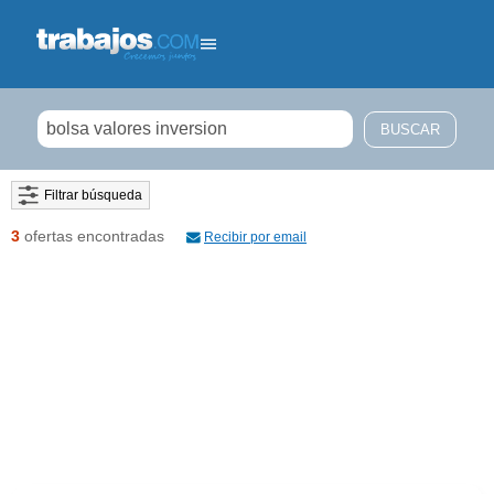
Filtrar búsqueda
3
ofertas encontradas
Recibir por email