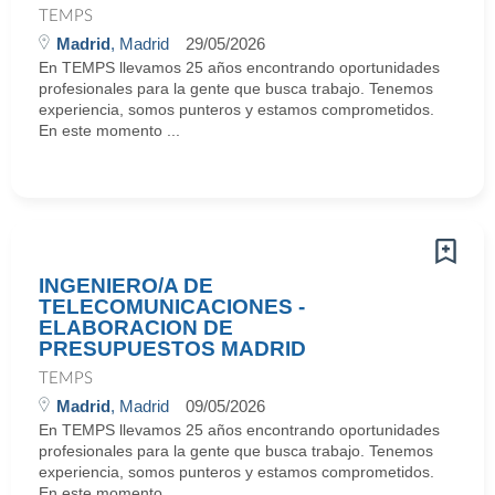
TEMPS
Madrid
, Madrid
29/05/2026
En TEMPS llevamos 25 años encontrando oportunidades
profesionales para la gente que busca trabajo. Tenemos
experiencia, somos punteros y estamos comprometidos.
En este momento ...
INGENIERO/A DE
TELECOMUNICACIONES -
ELABORACION DE
PRESUPUESTOS MADRID
TEMPS
Madrid
, Madrid
09/05/2026
En TEMPS llevamos 25 años encontrando oportunidades
profesionales para la gente que busca trabajo. Tenemos
experiencia, somos punteros y estamos comprometidos.
En este momento ...