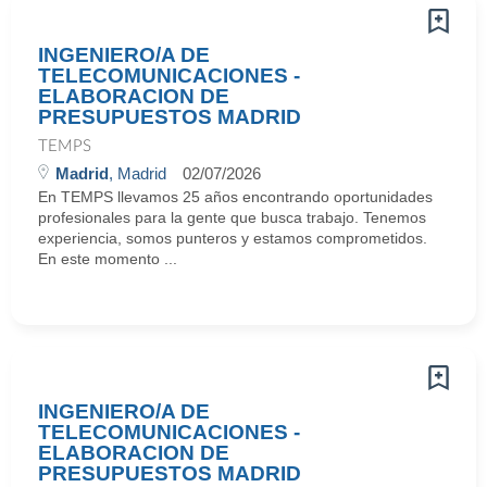
INGENIERO/A DE
TELECOMUNICACIONES -
ELABORACION DE
PRESUPUESTOS MADRID
TEMPS
Madrid
, Madrid
02/07/2026
En TEMPS llevamos 25 años encontrando oportunidades
profesionales para la gente que busca trabajo. Tenemos
experiencia, somos punteros y estamos comprometidos.
En este momento ...
INGENIERO/A DE
TELECOMUNICACIONES -
ELABORACION DE
PRESUPUESTOS MADRID