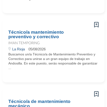
Técnico/a mantenimiento
preventivo y correctivo
IMAN TEMPORING
La Rioja
05/08/2026
Buscamos un/a Técnico/a de Mantenimiento Preventivo y
Correctivo para unirse a un gran equipo de trabajo en
Andosilla. En este puesto, serás responsable de garantizar
...
Técnico/a de mantenimiento
mecánico