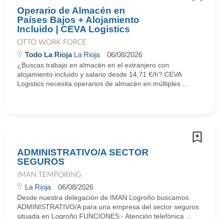
Operario de Almacén en
Países Bajos + Alojamiento
Incluido | CEVA Logistics
OTTO WORK FORCE
Todo La Rioja
La Rioja
06/08/2026
¿Buscas trabajo en almacén en el extranjero con
alojamiento incluido y salario desde 14,71 €/h? CEVA
Logistics necesita operarios de almacén en múltiples ...
ADMINISTRATIVO/A SECTOR
SEGUROS
IMAN TEMPORING
La Rioja
06/08/2026
Desde nuestra delegación de IMAN Logroño buscamos
ADMINISTRATIVO/A para una empresa del sector seguros
situada en Logroño.FUNCIONES:- Atención telefónica ...