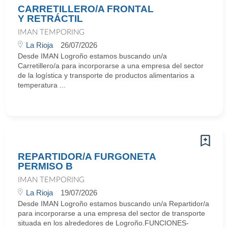
CARRETILLERO/A FRONTAL
Y RETRÁCTIL
IMAN TEMPORING
La Rioja
26/07/2026
Desde IMAN Logroño estamos buscando un/a
Carretillero/a para incorporarse a una empresa del sector
de la logística y transporte de productos alimentarios a
temperatura ...
REPARTIDOR/A FURGONETA
PERMISO B
IMAN TEMPORING
La Rioja
19/07/2026
Desde IMAN Logroño estamos buscando un/a Repartidor/a
para incorporarse a una empresa del sector de transporte
situada en los alrededores de Logroño.FUNCIONES-