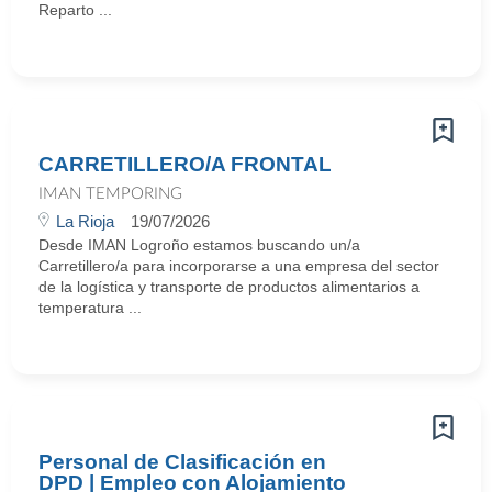
Reparto ...
CARRETILLERO/A FRONTAL
IMAN TEMPORING
La Rioja
19/07/2026
Desde IMAN Logroño estamos buscando un/a
Carretillero/a para incorporarse a una empresa del sector
de la logística y transporte de productos alimentarios a
temperatura ...
Personal de Clasificación en
DPD | Empleo con Alojamiento