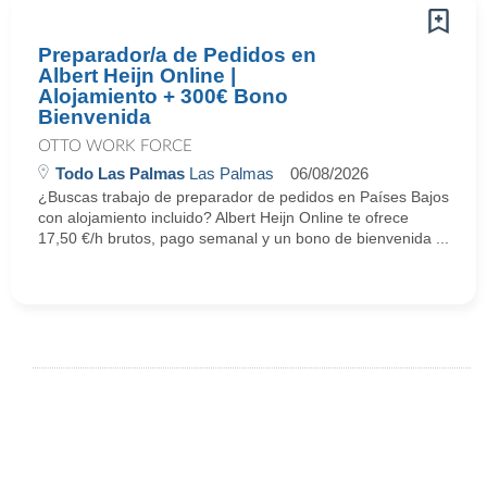
Preparador/a de Pedidos en
Albert Heijn Online |
Alojamiento + 300€ Bono
Bienvenida
OTTO WORK FORCE
Todo Las Palmas
Las Palmas
06/08/2026
¿Buscas trabajo de preparador de pedidos en Países Bajos
con alojamiento incluido? Albert Heijn Online te ofrece
17,50 €/h brutos, pago semanal y un bono de bienvenida ...