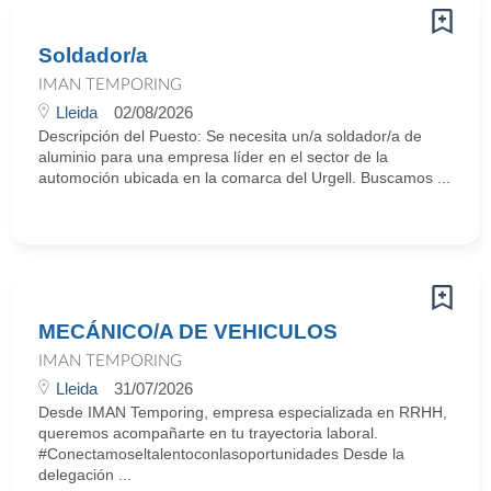
Soldador/a
IMAN TEMPORING
Lleida
02/08/2026
Descripción del Puesto: Se necesita un/a soldador/a de
aluminio para una empresa líder en el sector de la
automoción ubicada en la comarca del Urgell. Buscamos ...
MECÁNICO/A DE VEHICULOS
IMAN TEMPORING
Lleida
31/07/2026
Desde IMAN Temporing, empresa especializada en RRHH,
queremos acompañarte en tu trayectoria laboral.
#Conectamoseltalentoconlasoportunidades Desde la
delegación ...