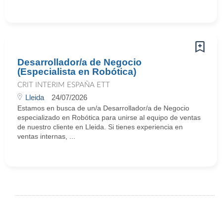
Desarrollador/a de Negocio
(Especialista en Robótica)
CRIT INTERIM ESPAÑA ETT
Lleida
24/07/2026
Estamos en busca de un/a Desarrollador/a de Negocio
especializado en Robótica para unirse al equipo de ventas
de nuestro cliente en Lleida. Si tienes experiencia en
ventas internas, ...