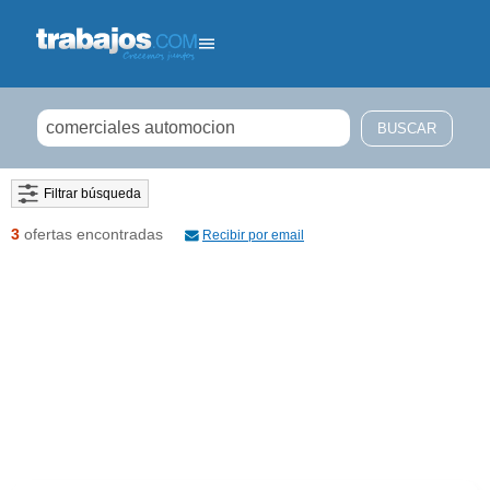
Filtrar búsqueda
3
ofertas encontradas
Recibir por email