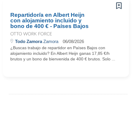
Repartidor/a en Albert Heijn
con alojamiento incluido y
bono de 400 € - Países Bajos
OTTO WORK FORCE
Todo Zamora
Zamora
06/08/2026
¿Buscas trabajo de repartidor en Países Bajos con
alojamiento incluido? En Albert Heijn ganas 17,85 €/h
brutos y un bono de bienvenida de 400 € brutos. Solo ...