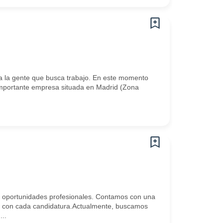
 la gente que busca trabajo. En este momento
mportante empresa situada en Madrid (Zona
 oportunidades profesionales. Contamos con una
s con cada candidatura.Actualmente, buscamos
..