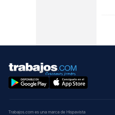
Trabajos.com es una marca de Hispavista