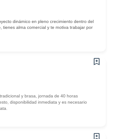
yecto dinámico en pleno crecimiento dentro del
, tienes alma comercial y te motiva trabajar por
radicional y brasa, jornada de 40 horas
sto, disponibilidad inmediata y es necesario
ata.