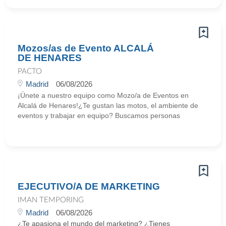
Mozos/as de Evento ALCALÁ
DE HENARES
PACTO
Madrid
06/08/2026
¡Únete a nuestro equipo como Mozo/a de Eventos en
Alcalá de Henares!¿Te gustan las motos, el ambiente de
eventos y trabajar en equipo? Buscamos personas
EJECUTIVO/A DE MARKETING
IMAN TEMPORING
Madrid
06/08/2026
¿Te apasiona el mundo del marketing? ¿Tienes