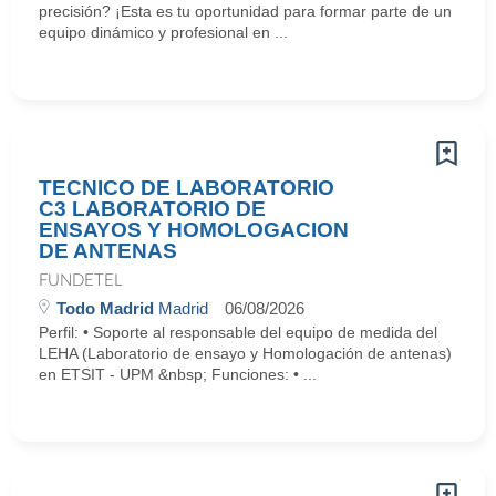
precisión? ¡Esta es tu oportunidad para formar parte de un
equipo dinámico y profesional en ...
TECNICO DE LABORATORIO
C3 LABORATORIO DE
ENSAYOS Y HOMOLOGACION
DE ANTENAS
FUNDETEL
Todo Madrid
Madrid
06/08/2026
Perfil: • Soporte al responsable del equipo de medida del
LEHA (Laboratorio de ensayo y Homologación de antenas)
en ETSIT - UPM &nbsp; Funciones: • ...