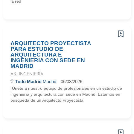
la red
ARQUITECTO PROYECTISTA
PARA ESTUDIO DE
ARQUITECTURA E
INGENIERIA CON SEDE EN
MADRID
ASJ INGENIERÍA
Todo Madrid
Madrid
06/08/2026
¡Únete a nuestro equipo de profesionales en un estudio de
ingeniería y arquitectura con sede en Madrid! Estamos en
búsqueda de un Arquitecto Proyectista