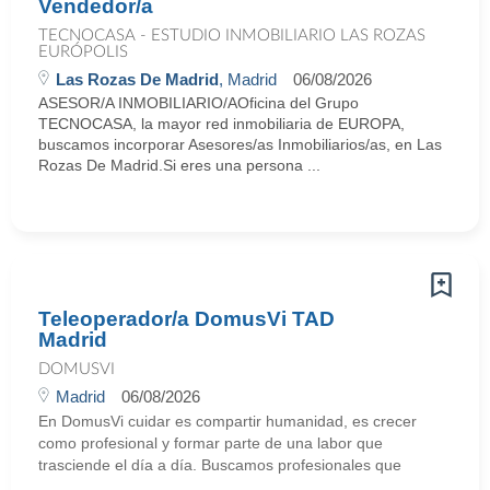
Vendedor/a
TECNOCASA - ESTUDIO INMOBILIARIO LAS ROZAS
EURÓPOLIS
Las Rozas De Madrid
, Madrid
06/08/2026
ASESOR/A INMOBILIARIO/AOficina del Grupo
TECNOCASA, la mayor red inmobiliaria de EUROPA,
buscamos incorporar Asesores/as Inmobiliarios/as, en Las
Rozas De Madrid.Si eres una persona ...
Teleoperador/a DomusVi TAD
Madrid
DOMUSVI
Madrid
06/08/2026
En DomusVi cuidar es compartir humanidad, es crecer
como profesional y formar parte de una labor que
trasciende el día a día. Buscamos profesionales que