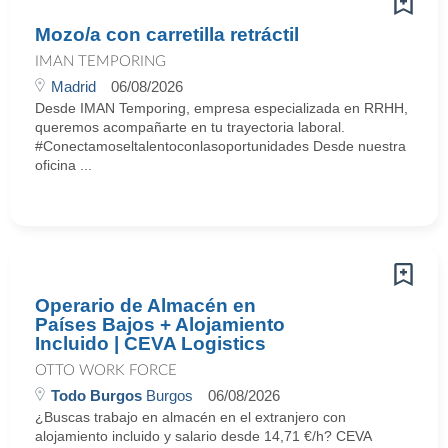
Mozo/a con carretilla retráctil
IMAN TEMPORING
Madrid
06/08/2026
Desde IMAN Temporing, empresa especializada en RRHH,
queremos acompañarte en tu trayectoria laboral.
#Conectamoseltalentoconlasoportunidades Desde nuestra
oficina ...
Operario de Almacén en
Países Bajos + Alojamiento
Incluido | CEVA Logistics
OTTO WORK FORCE
Todo Burgos
Burgos
06/08/2026
¿Buscas trabajo en almacén en el extranjero con
alojamiento incluido y salario desde 14,71 €/h? CEVA