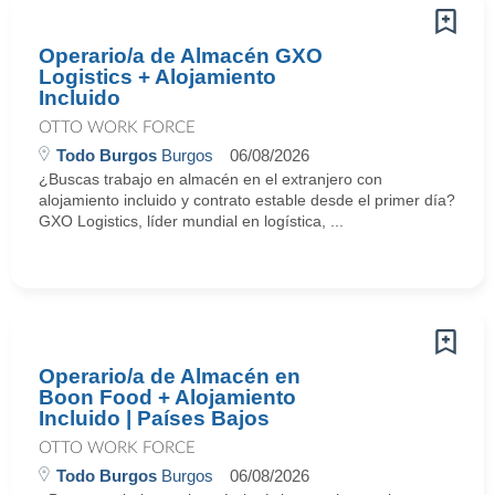
Operario/a de Almacén GXO
Logistics + Alojamiento
Incluido
OTTO WORK FORCE
Todo Burgos
Burgos
06/08/2026
¿Buscas trabajo en almacén en el extranjero con
alojamiento incluido y contrato estable desde el primer día?
GXO Logistics, líder mundial en logística, ...
Operario/a de Almacén en
Boon Food + Alojamiento
Incluido | Países Bajos
OTTO WORK FORCE
Todo Burgos
Burgos
06/08/2026