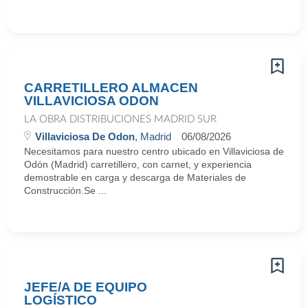
CARRETILLERO ALMACEN
VILLAVICIOSA ODON
LA OBRA DISTRIBUCIONES MADRID SUR
Villaviciosa De Odon
, Madrid
06/08/2026
Necesitamos para nuestro centro ubicado en Villaviciosa de
Odón (Madrid) carretillero, con carnet, y experiencia
demostrable en carga y descarga de Materiales de
Construcción.Se ...
JEFE/A DE EQUIPO
LOGÍSTICO