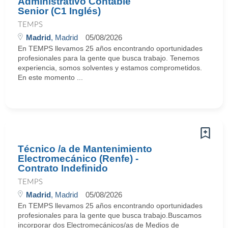
Administrativo Contable
Senior (C1 Inglés)
TEMPS
Madrid
, Madrid
05/08/2026
En TEMPS llevamos 25 años encontrando oportunidades
profesionales para la gente que busca trabajo. Tenemos
experiencia, somos solventes y estamos comprometidos.
En este momento ...
Técnico /a de Mantenimiento
Electromecánico (Renfe) -
Contrato Indefinido
TEMPS
Madrid
, Madrid
05/08/2026
En TEMPS llevamos 25 años encontrando oportunidades
profesionales para la gente que busca trabajo.Buscamos
incorporar dos Electromecánicos/as de Medios de