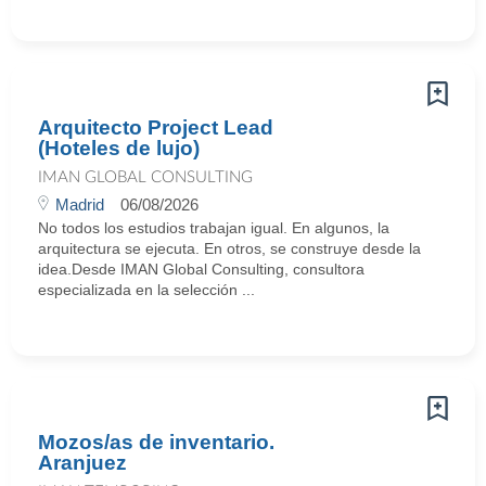
Arquitecto Project Lead
(Hoteles de lujo)
IMAN GLOBAL CONSULTING
Madrid
06/08/2026
No todos los estudios trabajan igual. En algunos, la
arquitectura se ejecuta. En otros, se construye desde la
idea.Desde IMAN Global Consulting, consultora
especializada en la selección ...
Mozos/as de inventario.
Aranjuez