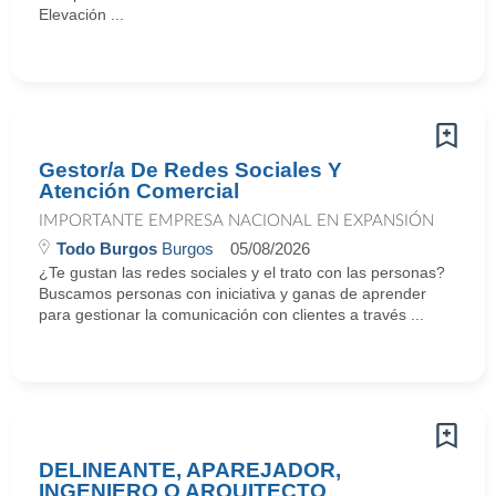
Elevación ...
Gestor/a De Redes Sociales Y
Atención Comercial
IMPORTANTE EMPRESA NACIONAL EN EXPANSIÓN
Todo Burgos
Burgos
05/08/2026
¿Te gustan las redes sociales y el trato con las personas?
Buscamos personas con iniciativa y ganas de aprender
para gestionar la comunicación con clientes a través ...
DELINEANTE, APAREJADOR,
INGENIERO O ARQUITECTO