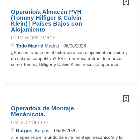
Operario/a Almacén PVH
(Tommy Hilfiger & Calvin
Klein) | Países Bajos con
Alojamiento
OTTO WORK FORCE
Todo Madrid
Madrid
06/08/2026
¿Buscas trabajo en el extranjero con alojamiento incluido y
un salario competitivo? PVH, empresa detrás de marcas
como Tommy Hilfiger y Calvin Klein, necesita operarios ...
Operario/a de Montaje
Mecánico/a.
GRUPO ADECCO
Burgos
, Burgos
06/08/2026
¿Te apasiona el mundo de el/la montaje mecánico/a y la