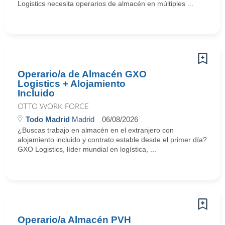
Logistics necesita operarios de almacén en múltiples ...
Operario/a de Almacén GXO
Logistics + Alojamiento
Incluido
OTTO WORK FORCE
Todo Madrid
Madrid
06/08/2026
¿Buscas trabajo en almacén en el extranjero con
alojamiento incluido y contrato estable desde el primer día?
GXO Logistics, líder mundial en logística, ...
Operario/a Almacén PVH