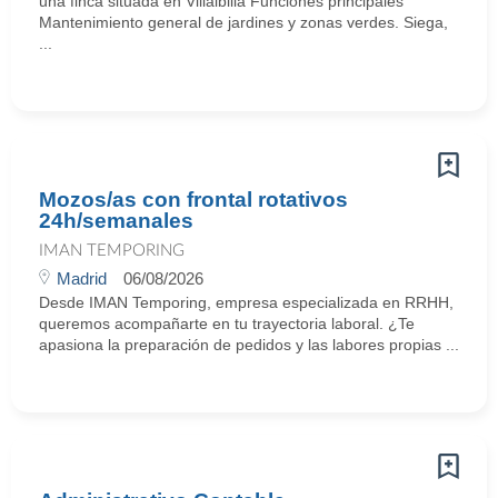
una finca situada en Villalbilla Funciones principales
Mantenimiento general de jardines y zonas verdes. Siega,
...
Mozos/as con frontal rotativos
24h/semanales
IMAN TEMPORING
Madrid
06/08/2026
Desde IMAN Temporing, empresa especializada en RRHH,
queremos acompañarte en tu trayectoria laboral. ¿Te
apasiona la preparación de pedidos y las labores propias ...