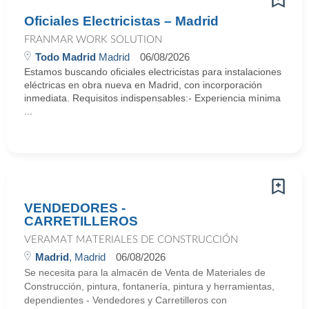
Oficiales Electricistas – Madrid
FRANMAR WORK SOLUTION
Todo Madrid
Madrid
06/08/2026
Estamos buscando oficiales electricistas para instalaciones
eléctricas en obra nueva en Madrid, con incorporación
inmediata. Requisitos indispensables:- Experiencia mínima
...
VENDEDORES -
CARRETILLEROS
VERAMAT MATERIALES DE CONSTRUCCIÓN
Madrid
, Madrid
06/08/2026
Se necesita para la almacén de Venta de Materiales de
Construcción, pintura, fontanería, pintura y herramientas,
dependientes - Vendedores y Carretilleros con