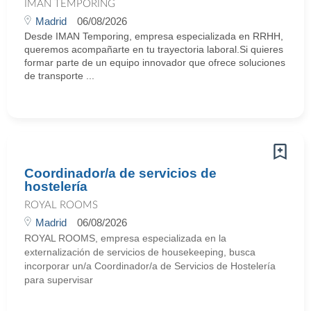
IMAN TEMPORING
Madrid
06/08/2026
Desde IMAN Temporing, empresa especializada en RRHH,
queremos acompañarte en tu trayectoria laboral.Si quieres
formar parte de un equipo innovador que ofrece soluciones
de transporte ...
Coordinador/a de servicios de
hostelería
ROYAL ROOMS
Madrid
06/08/2026
ROYAL ROOMS, empresa especializada en la
externalización de servicios de housekeeping, busca
incorporar un/a Coordinador/a de Servicios de Hostelería
para supervisar