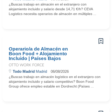
¿Buscas trabajo en almacén en el extranjero con
alojamiento incluido y salario desde 14,71 €/h? CEVA
Logistics necesita operarios de almacén en múltiples ...
Operario/a de Almacén en
Boon Food + Alojamiento
Incluido | Países Bajos
OTTO WORK FORCE
Todo Madrid
Madrid
06/08/2026
¿Buscas trabajo en almacén logístico en el extranjero con
alojamiento incluido y salario competitivo? Boon Food
Group ofrece empleo estable en Dordrecht (Países ...