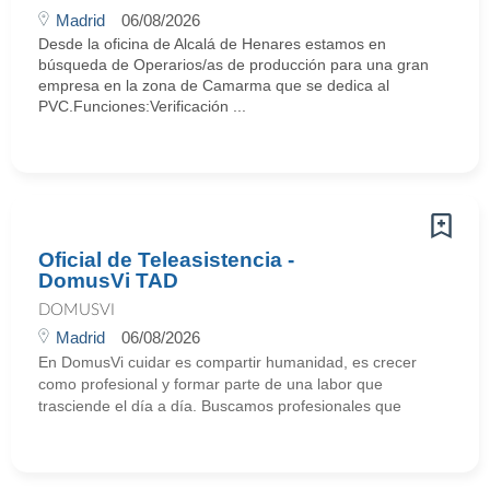
Madrid
06/08/2026
Desde la oficina de Alcalá de Henares estamos en
búsqueda de Operarios/as de producción para una gran
empresa en la zona de Camarma que se dedica al
PVC.Funciones:Verificación ...
Oficial de Teleasistencia -
DomusVi TAD
DOMUSVI
Madrid
06/08/2026
En DomusVi cuidar es compartir humanidad, es crecer
como profesional y formar parte de una labor que
trasciende el día a día. Buscamos profesionales que