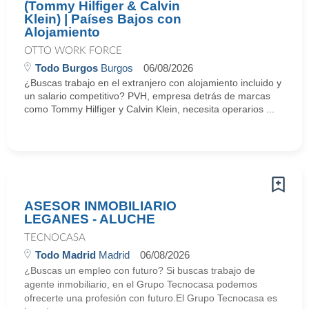
(Tommy Hilfiger & Calvin
Klein) | Países Bajos con
Alojamiento
OTTO WORK FORCE
Todo Burgos
Burgos
06/08/2026
¿Buscas trabajo en el extranjero con alojamiento incluido y
un salario competitivo? PVH, empresa detrás de marcas
como Tommy Hilfiger y Calvin Klein, necesita operarios ...
ASESOR INMOBILIARIO
LEGANES - ALUCHE
TECNOCASA
Todo Madrid
Madrid
06/08/2026
¿Buscas un empleo con futuro? Si buscas trabajo de
agente inmobiliario, en el Grupo Tecnocasa podemos
ofrecerte una profesión con futuro.El Grupo Tecnocasa es