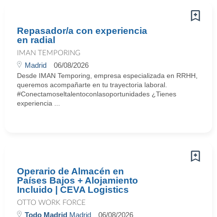
Repasador/a con experiencia
en radial
IMAN TEMPORING
Madrid
06/08/2026
Desde IMAN Temporing, empresa especializada en RRHH,
queremos acompañarte en tu trayectoria laboral.
#Conectamoseltalentoconlasoportunidades ¿Tienes
experiencia ...
Operario de Almacén en
Países Bajos + Alojamiento
Incluido | CEVA Logistics
OTTO WORK FORCE
Todo Madrid
Madrid
06/08/2026