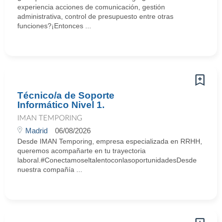
experiencia acciones de comunicación, gestión
administrativa, control de presupuesto entre otras
funciones?¡Entonces ...
Técnico/a de Soporte
Informático Nivel 1.
IMAN TEMPORING
Madrid
06/08/2026
Desde IMAN Temporing, empresa especializada en RRHH,
queremos acompañarte en tu trayectoria
laboral.#ConectamoseltalentoconlasoportunidadesDesde
nuestra compañía ...