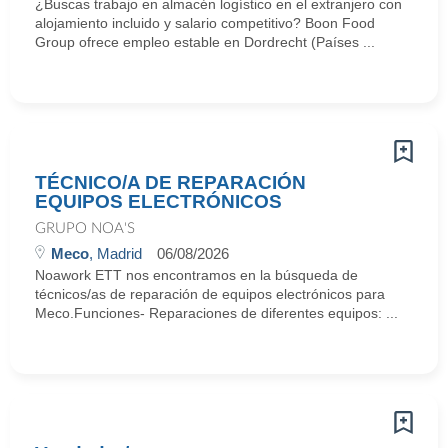
¿Buscas trabajo en almacén logístico en el extranjero con
alojamiento incluido y salario competitivo? Boon Food
Group ofrece empleo estable en Dordrecht (Países ...
TÉCNICO/A DE REPARACIÓN
EQUIPOS ELECTRÓNICOS
GRUPO NOA'S
Meco
, Madrid
06/08/2026
Noawork ETT nos encontramos en la búsqueda de
técnicos/as de reparación de equipos electrónicos para
Meco.Funciones- Reparaciones de diferentes equipos: ...