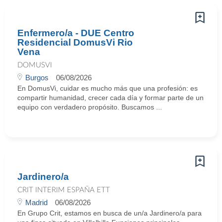
Enfermero/a - DUE Centro
Residencial DomusVi Rio
Vena
DOMUSVI
Burgos
06/08/2026
En DomusVi, cuidar es mucho más que una profesión: es
compartir humanidad, crecer cada día y formar parte de un
equipo con verdadero propósito. Buscamos ...
Jardinero/a
CRIT INTERIM ESPAÑA ETT
Madrid
06/08/2026
En Grupo Crit, estamos en busca de un/a Jardinero/a para