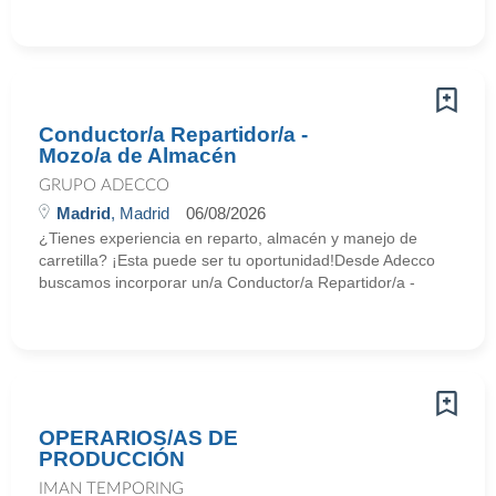
Conductor/a Repartidor/a -
Mozo/a de Almacén
GRUPO ADECCO
Madrid
, Madrid
06/08/2026
¿Tienes experiencia en reparto, almacén y manejo de
carretilla? ¡Esta puede ser tu oportunidad!Desde Adecco
buscamos incorporar un/a Conductor/a Repartidor/a -
OPERARIOS/AS DE
PRODUCCIÓN
IMAN TEMPORING