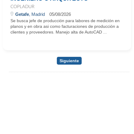
COPLADUR
Getafe
, Madrid
05/08/2026
Se busca jefe de producción para labores de medición en
planos y en obra asi como facturaciones de producción a
clientes y proveedores. Manejo alta de AutoCAD ...
Siguiente