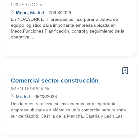
GRUPO NOA'S
Meco
, Madrid
06/08/2026
En NOAWORK ETT precisamos incorporar a Jefe/a de
equipo logístico para importante empresa ubicada en
Meco.Funciones:Planificación, control y seguimiento de la
operativa ...
Comercial sector construcción
IMAN TEMPORING
Madrid
06/08/2026
Desde nuestra oficina seleccionamos para importante
empresa ubicada en Móstoles un/a comercial para la zona
sur de Madrid, Castilla de la Mancha, Castilla y León.Las