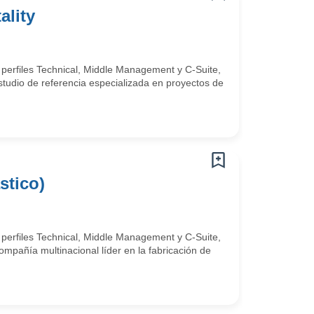
ality
 perfiles Technical, Middle Management y C-Suite,
studio de referencia especializada en proyectos de
stico)
 perfiles Technical, Middle Management y C-Suite,
mpañía multinacional líder en la fabricación de