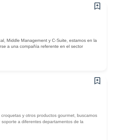
ical, Middle Management y C-Suite, estamos en la
se a una compañía referente en el sector
o, croquetas y otros productos gourmet, buscamos
r soporte a diferentes departamentos de la