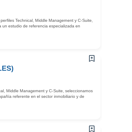
 perfiles Technical, Middle Management y C-Suite,
 un estudio de referencia especializada en
LES)
ical, Middle Management y C-Suite, seleccionamos
ñía referente en el sector inmobiliario y de