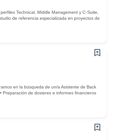
 perfiles Technical, Middle Management y C-Suite,
studio de referencia especializada en proyectos de
tramos en la búsqueda de un/a Asistente de Back
:• Preparación de dosieres e informes financieros