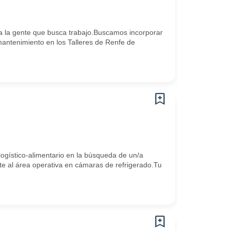
 la gente que busca trabajo.Buscamos incorporar
antenimiento en los Talleres de Renfe de
gístico-alimentario en la búsqueda de un/a
te al área operativa en cámaras de refrigerado.Tu