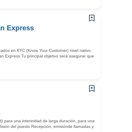
an Express
izados en KYC (Know Your Customer) nivel nativo
n Express.Tu principal objetivo será asegurar que
) para una interinidad de larga duración, para una
isión del puesto Recepción, emisiónde llamadas y