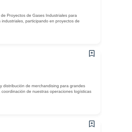
 de Proyectos de Gases Industriales para
 industriales, participando en proyectos de
y distribución de merchandising para grandes
 coordinación de nuestras operaciones logísticas