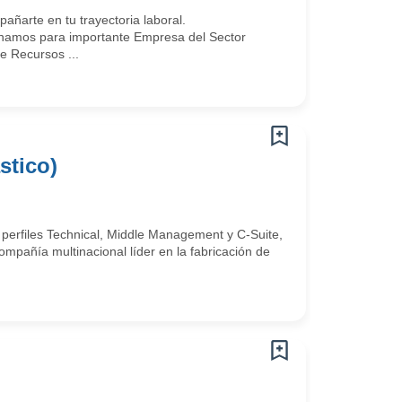
arte en tu trayectoria laboral.
namos para importante Empresa del Sector
e Recursos ...
stico)
 perfiles Technical, Middle Management y C-Suite,
mpañía multinacional líder en la fabricación de