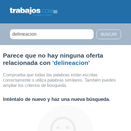
Filtrar búsqueda
Parece que no hay ninguna oferta
relacionada con
'delineacion'
Comprueba que todas las palabras están escritas
correctamente o utiliza palabras similares. También puedes
ampliar los criterios de búsqueda.
Inténtalo de nuevo y haz una nueva búsqueda.