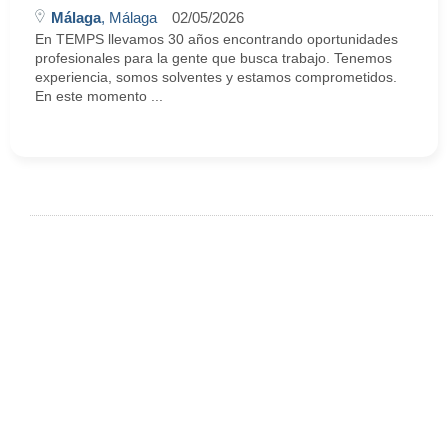
Málaga
, Málaga
02/05/2026
En TEMPS llevamos 30 años encontrando oportunidades
profesionales para la gente que busca trabajo. Tenemos
experiencia, somos solventes y estamos comprometidos.
En este momento ...