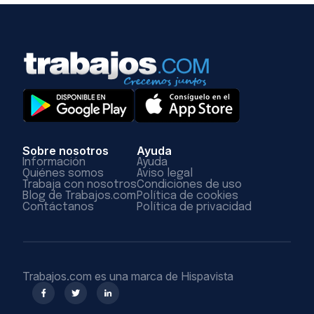
Sobre nosotros
Ayuda
Información
Ayuda
Quiénes somos
Aviso legal
Trabaja con nosotros
Condiciones de uso
Blog de Trabajos.com
Política de cookies
Contáctanos
Política de privacidad
Trabajos.com es una marca de Hispavista