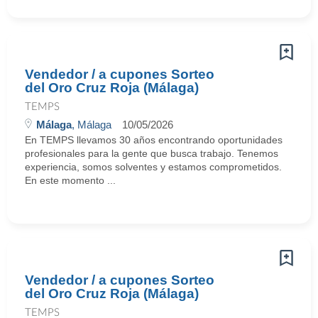
Vendedor / a cupones Sorteo
del Oro Cruz Roja (Málaga)
TEMPS
Málaga
, Málaga
10/05/2026
En TEMPS llevamos 30 años encontrando oportunidades
profesionales para la gente que busca trabajo. Tenemos
experiencia, somos solventes y estamos comprometidos.
En este momento ...
Vendedor / a cupones Sorteo
del Oro Cruz Roja (Málaga)
TEMPS