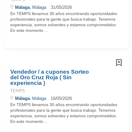
Málaga
, Málaga
31/05/2026
En TEMPS llevamos 30 años encontrando oportunidades
profesionales para la gente que busca trabajo. Tenemos
experiencia, somos solventes y estamos comprometidos.
En este momento ...
Vendedor / a cupones Sorteo
del Oro Cruz Roja ( Sin
experiencia )
TEMPS
Málaga
, Málaga
16/05/2026
En TEMPS llevamos 30 años encontrando oportunidades
profesionales para la gente que busca trabajo. Tenemos
experiencia, somos solventes y estamos comprometidos.
En este momento ...