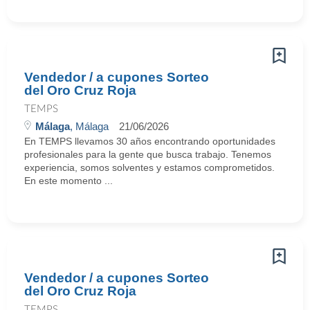
Vendedor / a cupones Sorteo
del Oro Cruz Roja
TEMPS
Málaga
, Málaga
21/06/2026
En TEMPS llevamos 30 años encontrando oportunidades
profesionales para la gente que busca trabajo. Tenemos
experiencia, somos solventes y estamos comprometidos.
En este momento ...
Vendedor / a cupones Sorteo
del Oro Cruz Roja
TEMPS