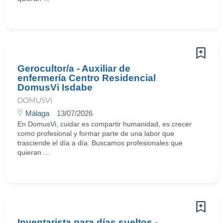
Gerocultor/a - Auxiliar de
enfermería Centro Residencial
DomusVi Isdabe
DOMUSVI
Málaga
13/07/2026
En DomusVi, cuidar es compartir humanidad, es crecer
como profesional y formar parte de una labor que
trasciende el día a día. Buscamos profesionales que
quieran ...
Inventarista para días sueltos -