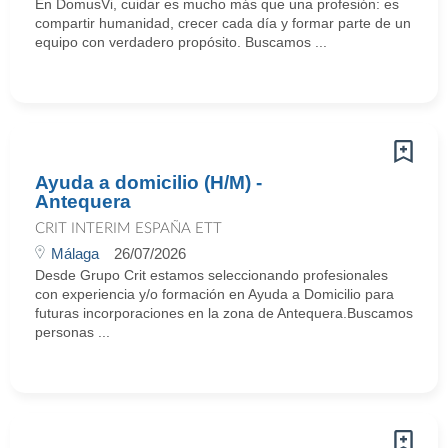
En DomusVi, cuidar es mucho más que una profesión: es
compartir humanidad, crecer cada día y formar parte de un
equipo con verdadero propósito. Buscamos ...
Ayuda a domicilio (H/M) -
Antequera
CRIT INTERIM ESPAÑA ETT
Málaga
26/07/2026
Desde Grupo Crit estamos seleccionando profesionales
con experiencia y/o formación en Ayuda a Domicilio para
futuras incorporaciones en la zona de Antequera.Buscamos
personas ...