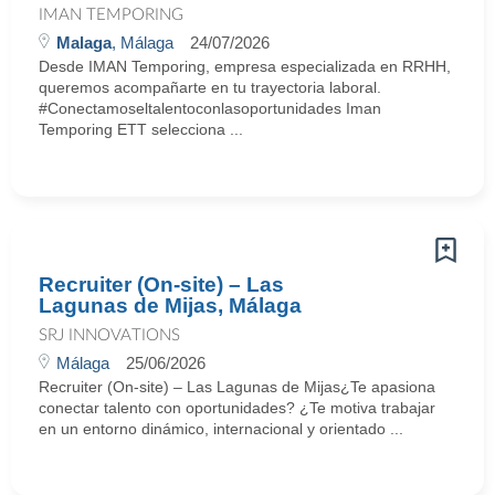
IMAN TEMPORING
Malaga
, Málaga
24/07/2026
Desde IMAN Temporing, empresa especializada en RRHH,
queremos acompañarte en tu trayectoria laboral.
#Conectamoseltalentoconlasoportunidades Iman
Temporing ETT selecciona ...
Recruiter (On-site) – Las
Lagunas de Mijas, Málaga
SRJ INNOVATIONS
Málaga
25/06/2026
Recruiter (On-site) – Las Lagunas de Mijas¿Te apasiona
conectar talento con oportunidades? ¿Te motiva trabajar
en un entorno dinámico, internacional y orientado ...