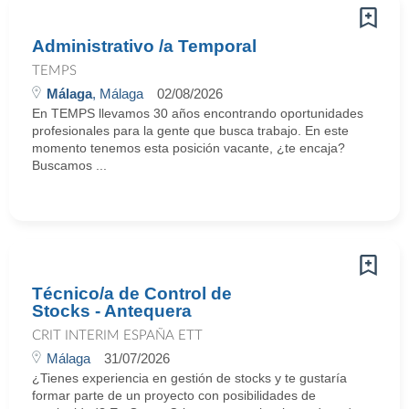
Administrativo /a Temporal
TEMPS
Málaga
, Málaga
02/08/2026
En TEMPS llevamos 30 años encontrando oportunidades
profesionales para la gente que busca trabajo. En este
momento tenemos esta posición vacante, ¿te encaja?
Buscamos ...
Técnico/a de Control de
Stocks - Antequera
CRIT INTERIM ESPAÑA ETT
Málaga
31/07/2026
¿Tienes experiencia en gestión de stocks y te gustaría
formar parte de un proyecto con posibilidades de