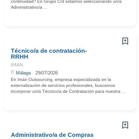
continuidad? En Grupo Crit estamos seleccionando un/a
Administrativo/a ...
Técnico/a de contratación-
RRHH
IMAN
Málaga
29/07/2026
En Imán Outsourcing, empresa especializada en la
externalización de servicios profesionales, buscamos
incorporar un/a Técnico/a de Contratación para nuestra ...
Administrativo/a de Compras