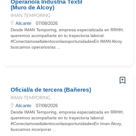
Operario/a Industria Textil
(Muro de Alcoy)
IMAN TEMPORING
Alicante
07/08/2026
Desde IMAN Temporing, empresa especializada en RRHH,
queremos acompañarte en tu trayectoria laboral.
#ConectamoseltalentoconlasoportunidadesEn IMAN Alcoy
buscamos operarios/as ...
Oficial/a de tercera (Bañeres)
IMAN TEMPORING
Alicante
07/08/2026
Desde IMAN Temporing, empresa especializada en RRHH,
queremos acompañarte en tu trayectoria laboral.
#ConectamoseltalentoconlasoportunidadesEn Iman Alcoy,
buscamos incorporar ...