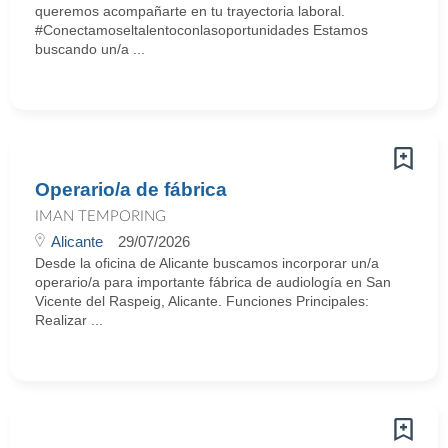
queremos acompañarte en tu trayectoria laboral.
#Conectamoseltalentoconlasoportunidades Estamos
buscando un/a ...
Operario/a de fábrica
IMAN TEMPORING
Alicante
29/07/2026
Desde la oficina de Alicante buscamos incorporar un/a
operario/a para importante fábrica de audiología en San
Vicente del Raspeig, Alicante. Funciones Principales:
Realizar ...