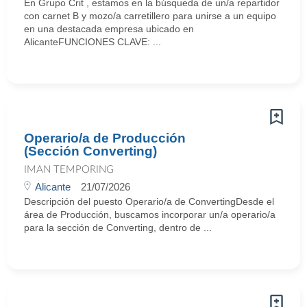
En Grupo Crit , estamos en la búsqueda de un/a repartidor
con carnet B y mozo/a carretillero para unirse a un equipo
en una destacada empresa ubicado en
AlicanteFUNCIONES CLAVE: ...
Operario/a de Producción
(Sección Converting)
IMAN TEMPORING
Alicante
21/07/2026
Descripción del puesto Operario/a de ConvertingDesde el
área de Producción, buscamos incorporar un/a operario/a
para la sección de Converting, dentro de ...