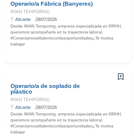
Operario/a Fábrica (Banyeres)
IMAN TEMPORING
Alicante
28/07/2026
Desde IMAN Temporing, empresa especializada en RRHH,
queremos acompañarte en tu trayectoria laboral.
#Conectamoseltalentoconlasoportunidades¿Te motiva
trabajar
Operario/a de soplado de
plástico
IMAN TEMPORING
Alicante
28/07/2026
Desde IMAN Temporing, empresa especializada en RRHH,
queremos acompañarte en tu trayectoria laboral.
#Conectamoseltalentoconlasoportunidades¿Te motiva
trabajar