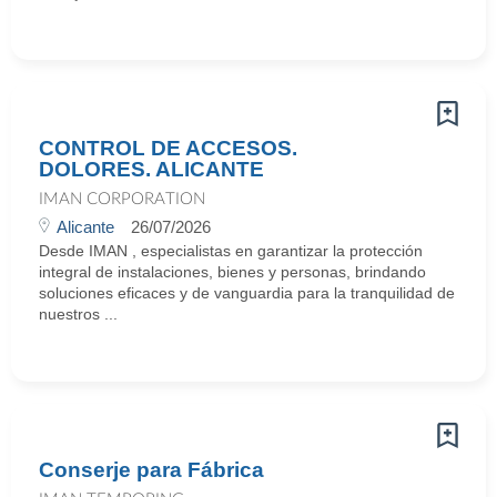
CONTROL DE ACCESOS.
DOLORES. ALICANTE
IMAN CORPORATION
Alicante
26/07/2026
Desde IMAN , especialistas en garantizar la protección
integral de instalaciones, bienes y personas, brindando
soluciones eficaces y de vanguardia para la tranquilidad de
nuestros ...
Conserje para Fábrica