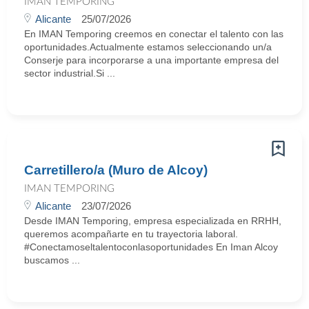
IMAN TEMPORING
Alicante
25/07/2026
En IMAN Temporing creemos en conectar el talento con las
oportunidades.Actualmente estamos seleccionando un/a
Conserje para incorporarse a una importante empresa del
sector industrial.Si ...
Carretillero/a (Muro de Alcoy)
IMAN TEMPORING
Alicante
23/07/2026
Desde IMAN Temporing, empresa especializada en RRHH,
queremos acompañarte en tu trayectoria laboral.
#Conectamoseltalentoconlasoportunidades En Iman Alcoy
buscamos ...