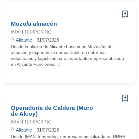
Mozo/a almacén
IMAN TEMPORING
Alicante
31/07/2026
Desde la oficina de Alicante buscamos Mozos/as de
almacén y experiencia demostrable en entornos
industriales y logísticos para importante empresa ubicada
en Alicante.Funciones: ...
Operador/a de Caldera (Muro
de Alcoy)
IMAN TEMPORING
Alicante
31/07/2026
Desde IMAN Temporing, empresa especializada en RRHH,