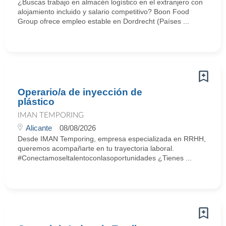
¿Buscas trabajo en almacén logístico en el extranjero con
alojamiento incluido y salario competitivo? Boon Food
Group ofrece empleo estable en Dordrecht (Países ...
Operario/a de inyección de
plástico
IMAN TEMPORING
Alicante
08/08/2026
Desde IMAN Temporing, empresa especializada en RRHH,
queremos acompañarte en tu trayectoria laboral.
#Conectamoseltalentoconlasoportunidades ¿Tienes ...