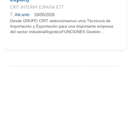
CRIT INTERIM ESPAÑA ETT
Alicante
16/05/2026
Desde GRUPO CRIT seleccionamos un/a Técnico/a de
Importación y Exportación para una importante empresa
del sector industrial/logísticoFUNCIONES Gestión ...