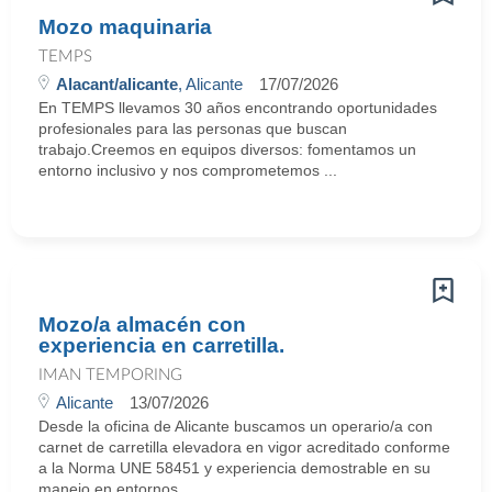
Mozo maquinaria
TEMPS
Alacant/alicante
, Alicante
17/07/2026
En TEMPS llevamos 30 años encontrando oportunidades
profesionales para las personas que buscan
trabajo.Creemos en equipos diversos: fomentamos un
entorno inclusivo y nos comprometemos ...
Mozo/a almacén con
experiencia en carretilla.
IMAN TEMPORING
Alicante
13/07/2026
Desde la oficina de Alicante buscamos un operario/a con
carnet de carretilla elevadora en vigor acreditado conforme
a la Norma UNE 58451 y experiencia demostrable en su
manejo en entornos ...