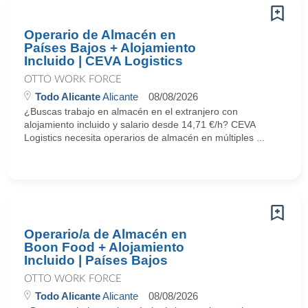
Operario de Almacén en
Países Bajos + Alojamiento
Incluido | CEVA Logistics
OTTO WORK FORCE
Todo Alicante
Alicante
08/08/2026
¿Buscas trabajo en almacén en el extranjero con
alojamiento incluido y salario desde 14,71 €/h? CEVA
Logistics necesita operarios de almacén en múltiples ...
Operario/a de Almacén en
Boon Food + Alojamiento
Incluido | Países Bajos
OTTO WORK FORCE
Todo Alicante
Alicante
08/08/2026