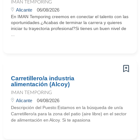
IMAN TEMPORING
Alicante
06/08/2026
En IMAN Temporing creemos en conectar el talento con las
oportunidades.¿Acabas de terminar la carrera y quieres
iniciar tu trayectoria profesional?Si tienes un buen nivel de
...
Carretillero/a industria
alimentación (Alcoy)
IMAN TEMPORING
Alicante
04/08/2026
Descripción del Puesto:Estamos en la búsqueda de un/a
Carretillero/a para la zona del patio (aire libre) en el sector
de alimentación en Alcoy. Si te apasiona