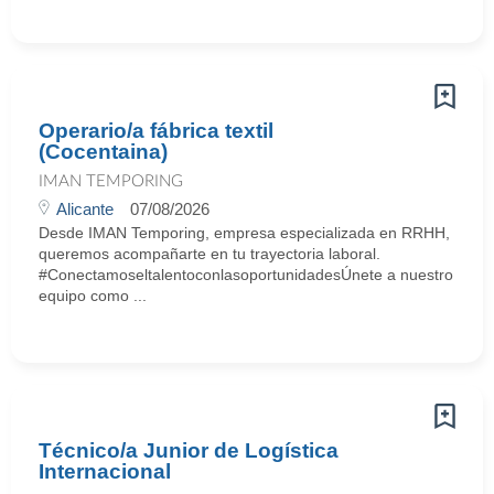
Operario/a fábrica textil
(Cocentaina)
IMAN TEMPORING
Alicante
07/08/2026
Desde IMAN Temporing, empresa especializada en RRHH,
queremos acompañarte en tu trayectoria laboral.
#ConectamoseltalentoconlasoportunidadesÚnete a nuestro
equipo como ...
Técnico/a Junior de Logística
Internacional