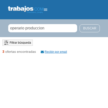
Filtrar búsqueda
3
ofertas encontradas
Recibir por email