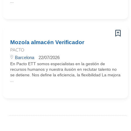
...
Mozo/a almacén Verificador
PACTO
Barcelona
22/07/2026
En Pacto ETT somos especialistas en la gestión de
recursos humanos y nuestra ilusión en reclutar talento no
se detiene. Nos define la eficiencia, la flexibilidad La mejora
...