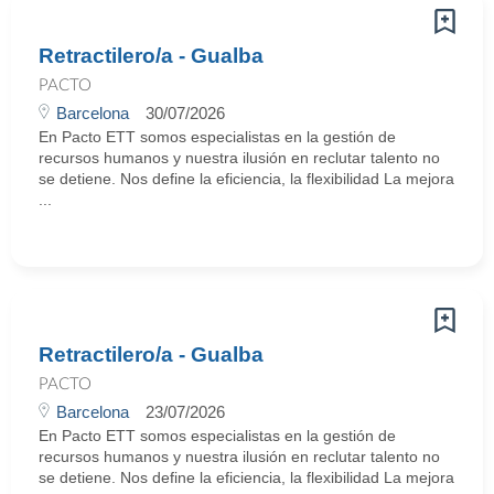
Retractilero/a - Gualba
PACTO
Barcelona
30/07/2026
En Pacto ETT somos especialistas en la gestión de
recursos humanos y nuestra ilusión en reclutar talento no
se detiene. Nos define la eficiencia, la flexibilidad La mejora
...
Retractilero/a - Gualba
PACTO
Barcelona
23/07/2026
En Pacto ETT somos especialistas en la gestión de
recursos humanos y nuestra ilusión en reclutar talento no
se detiene. Nos define la eficiencia, la flexibilidad La mejora