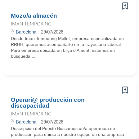
Mozo/a almacén
IMAN TEMPORING
Barcelona
29/07/2026
Desde Iman Temporing Mollet, empresa especializada en
RRHH, queremos acompañarte en tu trayectoria laboral.
Para empresa ubicada en Lliçà d'Amunt, estamos en
búsqueda ...
Operari@ producción con
discapacidad
IMAN TEMPORING
Barcelona
29/07/2026
Descripción del Puesto:Buscamos un/a operario/a de
producción para unirse a nuestro equipo en una empresa