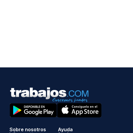
Sobre nosotros
Ayuda