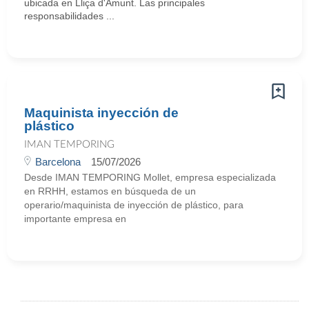
ubicada en Lliça d'Amunt. Las principales
responsabilidades ...
Maquinista inyección de
plástico
IMAN TEMPORING
Barcelona
15/07/2026
Desde IMAN TEMPORING Mollet, empresa especializada
en RRHH, estamos en búsqueda de un
operario/maquinista de inyección de plástico, para
importante empresa en