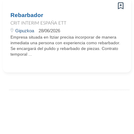
Rebarbador
CRIT INTERIM ESPAÑA ETT
Gipuzkoa
28/06/2026
Empresa situada en Itziar precisa incorporar de manera
inmediata una persona con experiencia como rebarbador.
Se encargará del pulido y rebarbado de piezas. Contrato
temporal ...