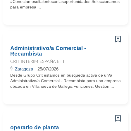
#Conectamoseltalentoconlasoportunidades Seleccionamos
para empresa ...
Administrativo/a Comercial -
Recambista
CRIT INTERIM ESPAÑA ETT
Zaragoza
25/07/2026
Desde Grupo Crit estamos en búsqueda activa de un/a
Administrativo/a Comercial - Recambista para una empresa
ubicada en Villanueva de Gállego.Funciones: Gestión ...
operario de planta