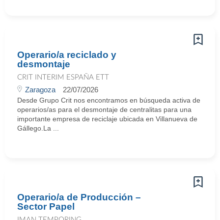
Operario/a reciclado y
desmontaje
CRIT INTERIM ESPAÑA ETT
Zaragoza
22/07/2026
Desde Grupo Crit nos encontramos en búsqueda activa de
operarios/as para el desmontaje de centralitas para una
importante empresa de reciclaje ubicada en Villanueva de
Gállego.La ...
Operario/a de Producción –
Sector Papel
IMAN TEMPORING