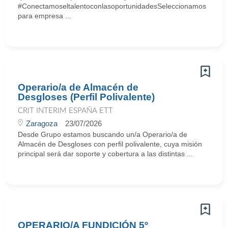
#ConectamoseltalentoconlasoportunidadesSeleccionamos
para empresa ...
Operario/a de Almacén de
Desgloses (Perfil Polivalente)
CRIT INTERIM ESPAÑA ETT
Zaragoza
23/07/2026
Desde Grupo estamos buscando un/a Operario/a de
Almacén de Desgloses con perfil polivalente, cuya misión
principal será dar soporte y cobertura a las distintas ...
OPERARIO/A FUNDICIÓN 5º