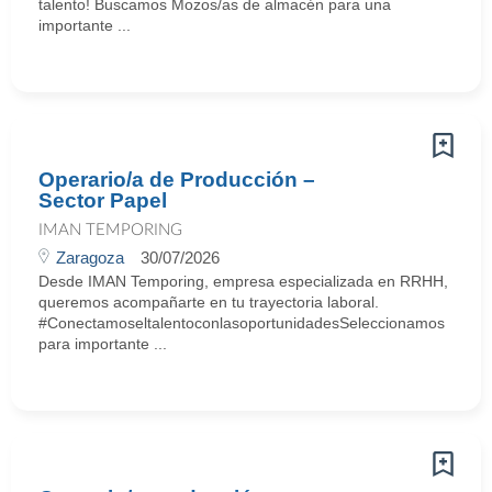
talento! Buscamos Mozos/as de almacén para una
importante ...
Operario/a de Producción –
Sector Papel
IMAN TEMPORING
Zaragoza
30/07/2026
Desde IMAN Temporing, empresa especializada en RRHH,
queremos acompañarte en tu trayectoria laboral.
#ConectamoseltalentoconlasoportunidadesSeleccionamos
para importante ...