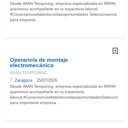
Desde IMAN Temporing, empresa especializada en RRHH,
queremos acompañarte en tu trayectoria laboral.
#Conectamoseltalentoconlasoportunidades Seleccionamos
para empresa ...
Operario/a de montaje
electromecánico
IMAN TEMPORING
Zaragoza
25/07/2026
Desde IMAN Temporing, empresa especializada en RRHH,
queremos acompañarte en tu trayectoria
laboral.#ConectamoseltalentoconlasoportunidadesSeleccionamo
para importante empresa ...