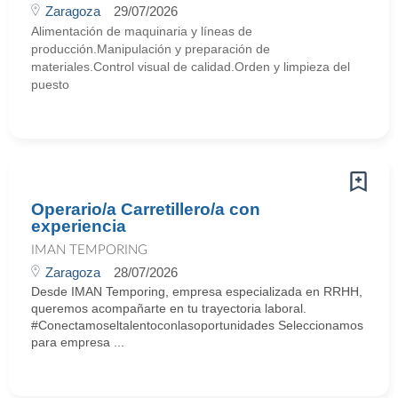
Zaragoza
29/07/2026
Alimentación de maquinaria y líneas de
producción.Manipulación y preparación de
materiales.Control visual de calidad.Orden y limpieza del
puesto
Operario/a Carretillero/a con
experiencia
IMAN TEMPORING
Zaragoza
28/07/2026
Desde IMAN Temporing, empresa especializada en RRHH,
queremos acompañarte en tu trayectoria laboral.
#Conectamoseltalentoconlasoportunidades Seleccionamos
para empresa ...