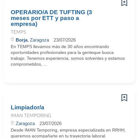
OPERARIO/A DE TUFTING (3
meses por ETT y paso a
empresa)
TEMPS
Borja
, Zaragoza
23/07/2026
En TEMPS llevamos más de 30 años encontrando
oportunidades profesionales para la genteque busca
trabajo. Tenemos experiencia, somos solventes y estamos
comprometidos, ...
Limpiador/a
IMAN TEMPORING
Zaragoza
23/07/2026
Desde IMAN Temporing, empresa especializada en RRHH,
queremos acompañarte en tu trayectoria laboral.