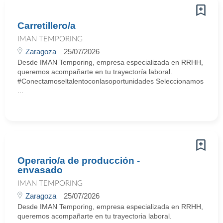
Carretillero/a
IMAN TEMPORING
Zaragoza
25/07/2026
Desde IMAN Temporing, empresa especializada en RRHH,
queremos acompañarte en tu trayectoría laboral.
#Conectamoseltalentoconlasoportunidades Seleccionamos
...
Operario/a de producción -
envasado
IMAN TEMPORING
Zaragoza
25/07/2026
Desde IMAN Temporing, empresa especializada en RRHH,
queremos acompañarte en tu trayectoria laboral.