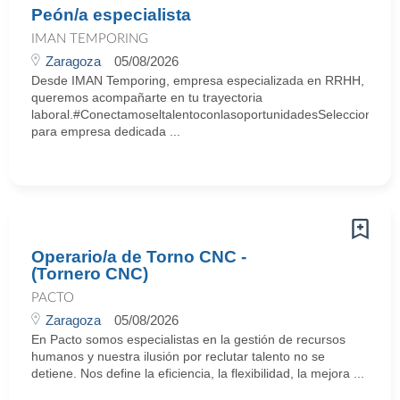
Peón/a especialista
IMAN TEMPORING
Zaragoza
05/08/2026
Desde IMAN Temporing, empresa especializada en RRHH,
queremos acompañarte en tu trayectoria
laboral.#ConectamoseltalentoconlasoportunidadesSeleccionamo
para empresa dedicada ...
Operario/a de Torno CNC -
(Tornero CNC)
PACTO
Zaragoza
05/08/2026
En Pacto somos especialistas en la gestión de recursos
humanos y nuestra ilusión por reclutar talento no se
detiene. Nos define la eficiencia, la flexibilidad, la mejora ...