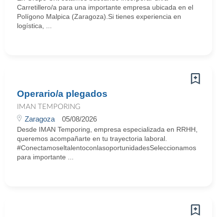
Carretillero/a para una importante empresa ubicada en el
Polígono Malpica (Zaragoza).Si tienes experiencia en
logística, ...
Operario/a plegados
IMAN TEMPORING
Zaragoza
05/08/2026
Desde IMAN Temporing, empresa especializada en RRHH,
queremos acompañarte en tu trayectoria laboral.
#ConectamoseltalentoconlasoportunidadesSeleccionamos
para importante ...