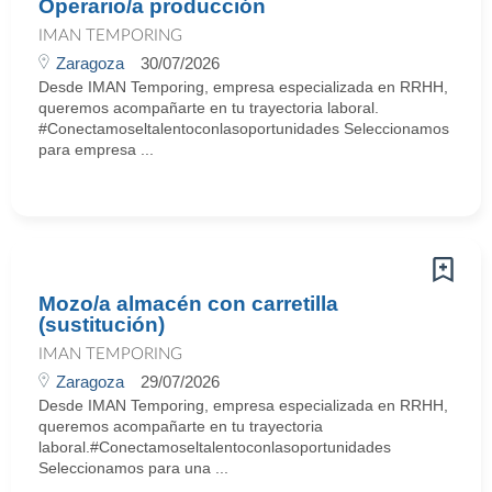
Operario/a producción
IMAN TEMPORING
Zaragoza
30/07/2026
Desde IMAN Temporing, empresa especializada en RRHH,
queremos acompañarte en tu trayectoria laboral.
#Conectamoseltalentoconlasoportunidades Seleccionamos
para empresa ...
Mozo/a almacén con carretilla
(sustitución)
IMAN TEMPORING
Zaragoza
29/07/2026
Desde IMAN Temporing, empresa especializada en RRHH,
queremos acompañarte en tu trayectoria
laboral.#Conectamoseltalentoconlasoportunidades
Seleccionamos para una ...