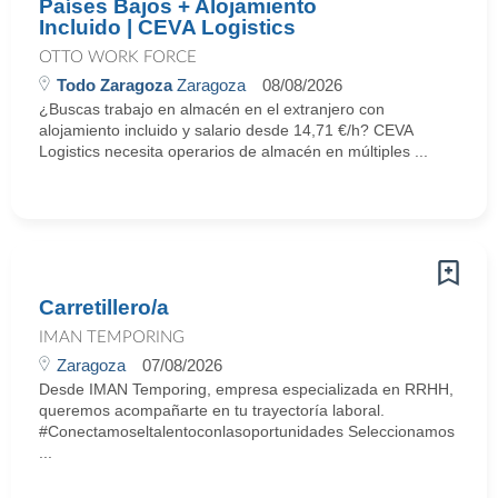
Países Bajos + Alojamiento
Incluido | CEVA Logistics
OTTO WORK FORCE
Todo Zaragoza
Zaragoza
08/08/2026
¿Buscas trabajo en almacén en el extranjero con
alojamiento incluido y salario desde 14,71 €/h? CEVA
Logistics necesita operarios de almacén en múltiples ...
Carretillero/a
IMAN TEMPORING
Zaragoza
07/08/2026
Desde IMAN Temporing, empresa especializada en RRHH,
queremos acompañarte en tu trayectoría laboral.
#Conectamoseltalentoconlasoportunidades Seleccionamos
...