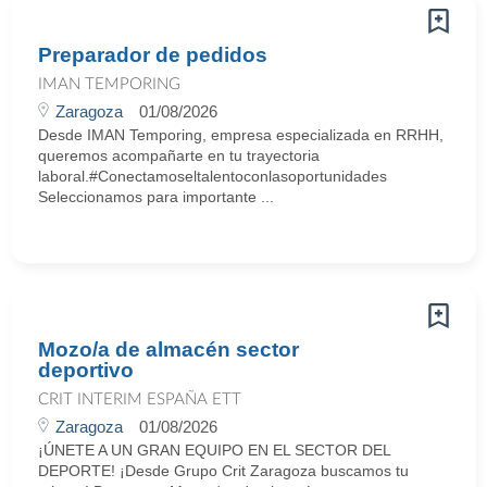
Preparador de pedidos
IMAN TEMPORING
Zaragoza
01/08/2026
Desde IMAN Temporing, empresa especializada en RRHH,
queremos acompañarte en tu trayectoria
laboral.#Conectamoseltalentoconlasoportunidades
Seleccionamos para importante ...
Mozo/a de almacén sector
deportivo
CRIT INTERIM ESPAÑA ETT
Zaragoza
01/08/2026
¡ÚNETE A UN GRAN EQUIPO EN EL SECTOR DEL
DEPORTE! ¡Desde Grupo Crit Zaragoza buscamos tu