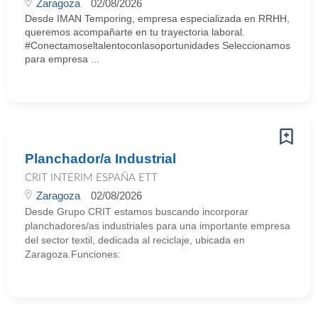
Zaragoza
02/08/2026
Desde IMAN Temporing, empresa especializada en RRHH,
queremos acompañarte en tu trayectoria laboral.
#Conectamoseltalentoconlasoportunidades Seleccionamos
para empresa ...
Planchador/a Industrial
CRIT INTERIM ESPAÑA ETT
Zaragoza
02/08/2026
Desde Grupo CRIT estamos buscando incorporar
planchadores/as industriales para una importante empresa
del sector textil, dedicada al reciclaje, ubicada en
Zaragoza.Funciones: