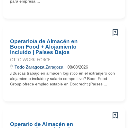
para empresa ...
Operario/a de Almacén en
Boon Food + Alojamiento
Incluido | Países Bajos
OTTO WORK FORCE
Todo Zaragoza
Zaragoza
08/08/2026
¿Buscas trabajo en almacén logístico en el extranjero con
alojamiento incluido y salario competitivo? Boon Food
Group ofrece empleo estable en Dordrecht (Países ...
Operario de Almacén en