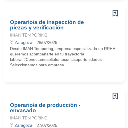
Operario/a de inspección de
piezas y verificación
IMAN TEMPORING
Zaragoza
28/07/2026
Desde IMAN Temporing, empresa especializada en RRHH,
queremos acompañarte en tu trayectoría
laboral.#Conectamoseltalentoconlasoportunidades
Seleccionamos para empresa ...
Operario/a de producción -
envasado
IMAN TEMPORING
Zaragoza
27/07/2026