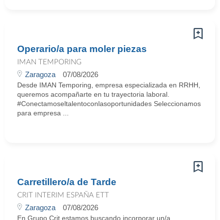
Operario/a para moler piezas
IMAN TEMPORING
Zaragoza
07/08/2026
Desde IMAN Temporing, empresa especializada en RRHH,
queremos acompañarte en tu trayectoria laboral.
#Conectamoseltalentoconlasoportunidades Seleccionamos
para empresa ...
Carretillero/a de Tarde
CRIT INTERIM ESPAÑA ETT
Zaragoza
07/08/2026
En Grupo Crit estamos buscando incorporar un/a