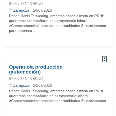
IMAN TEMPORING
Zaragoza
24/07/2026
Desde IMAN Temporing, empresa especializada en RRHH,
queremos acompañarte en tu trayectoria laboral.
#Conectamoseltalentoconlasoportunidades Seleccionamos
para empresa ...
Operario/a producción
(automoción)
IMAN TEMPORING
Zaragoza
24/07/2026
Desde IMAN Temporing, empresa especializada en RRHH,
queremos acompañarte en tu trayectoría laboral.
#Conectamoseltalentoconlasoportunidades Seleccionamos
...