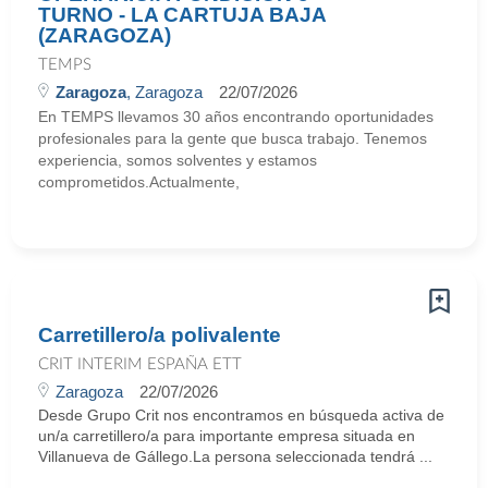
TURNO - LA CARTUJA BAJA
(ZARAGOZA)
TEMPS
Zaragoza
, Zaragoza
22/07/2026
En TEMPS llevamos 30 años encontrando oportunidades
profesionales para la gente que busca trabajo. Tenemos
experiencia, somos solventes y estamos
comprometidos.Actualmente,
Carretillero/a polivalente
CRIT INTERIM ESPAÑA ETT
Zaragoza
22/07/2026
Desde Grupo Crit nos encontramos en búsqueda activa de
un/a carretillero/a para importante empresa situada en
Villanueva de Gállego.La persona seleccionada tendrá ...