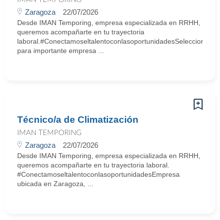
Zaragoza
22/07/2026
Desde IMAN Temporing, empresa especializada en RRHH,
queremos acompañarte en tu trayectoria
laboral.#ConectamoseltalentoconlasoportunidadesSeleccionamo
para importante empresa ...
Técnico/a de Climatización
IMAN TEMPORING
Zaragoza
22/07/2026
Desde IMAN Temporing, empresa especializada en RRHH,
queremos acompañarte en tu trayectoria laboral.
#ConectamoseltalentoconlasoportunidadesEmpresa
ubicada en Zaragoza, ...