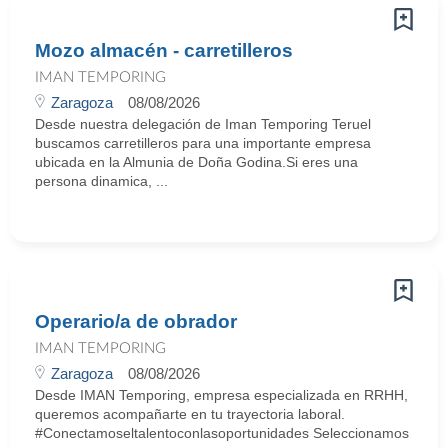
Mozo almacén - carretilleros
IMAN TEMPORING
Zaragoza
08/08/2026
Desde nuestra delegación de Iman Temporing Teruel
buscamos carretilleros para una importante empresa
ubicada en la Almunia de Doña Godina.Si eres una
persona dinamica, ...
Operario/a de obrador
IMAN TEMPORING
Zaragoza
08/08/2026
Desde IMAN Temporing, empresa especializada en RRHH,
queremos acompañarte en tu trayectoria laboral.
#Conectamoseltalentoconlasoportunidades Seleccionamos