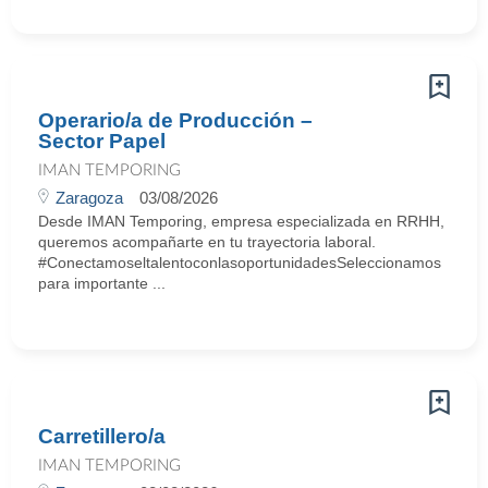
Operario/a de Producción –
Sector Papel
IMAN TEMPORING
Zaragoza
03/08/2026
Desde IMAN Temporing, empresa especializada en RRHH,
queremos acompañarte en tu trayectoria laboral.
#ConectamoseltalentoconlasoportunidadesSeleccionamos
para importante ...
Carretillero/a
IMAN TEMPORING