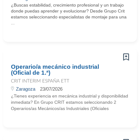
¿Buscas estabilidad, crecimiento profesional y un trabajo
donde puedas aprender y evolucionar? Desde Grupo Crit
estamos seleccionando especialistas de montaje para una
...
Operario/a mecánico industrial
(Oficial de 1.ª)
CRIT INTERIM ESPAÑA ETT
Zaragoza
23/07/2026
¿Tienes experiencia en mecánica industrial y disponibilidad
inmediata? En Grupo CRIT estamos seleccionando 2
Operarios/as Mecánicos/as Industriales (Oficiales