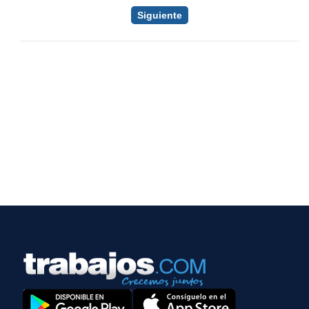
Siguiente