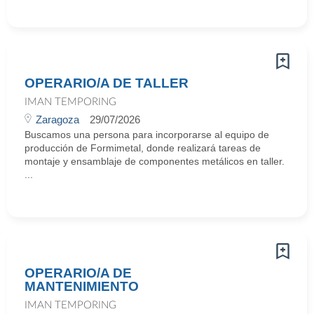
OPERARIO/A DE TALLER
IMAN TEMPORING
Zaragoza
29/07/2026
Buscamos una persona para incorporarse al equipo de
producción de Formimetal, donde realizará tareas de
montaje y ensamblaje de componentes metálicos en taller.
...
OPERARIO/A DE
MANTENIMIENTO
IMAN TEMPORING