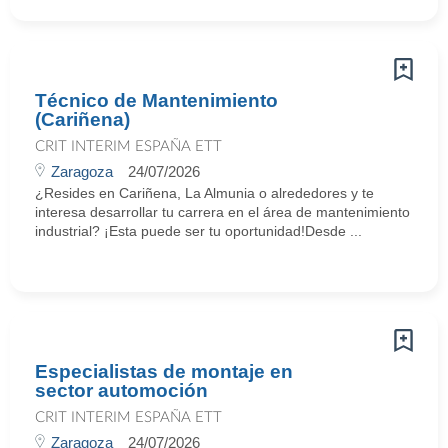
Técnico de Mantenimiento
(Cariñena)
CRIT INTERIM ESPAÑA ETT
Zaragoza
24/07/2026
¿Resides en Cariñena, La Almunia o alrededores y te
interesa desarrollar tu carrera en el área de mantenimiento
industrial? ¡Esta puede ser tu oportunidad!Desde ...
Especialistas de montaje en
sector automoción
CRIT INTERIM ESPAÑA ETT
Zaragoza
24/07/2026