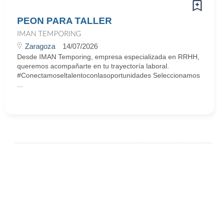
PEON PARA TALLER
IMAN TEMPORING
Zaragoza
14/07/2026
Desde IMAN Temporing, empresa especializada en RRHH,
queremos acompañarte en tu trayectoría laboral.
#Conectamoseltalentoconlasoportunidades Seleccionamos
...