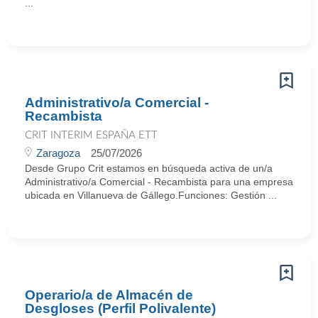
...
Administrativo/a Comercial -
Recambista
CRIT INTERIM ESPAÑA ETT
Zaragoza
25/07/2026
Desde Grupo Crit estamos en búsqueda activa de un/a
Administrativo/a Comercial - Recambista para una empresa
ubicada en Villanueva de Gállego.Funciones: Gestión ...
Operario/a de Almacén de
Desgloses (Perfil Polivalente)