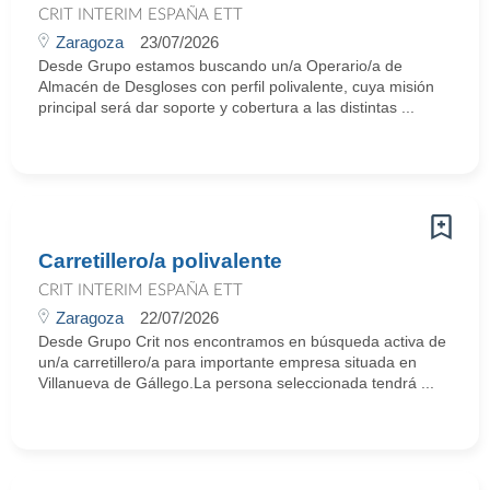
CRIT INTERIM ESPAÑA ETT
Zaragoza
23/07/2026
Desde Grupo estamos buscando un/a Operario/a de
Almacén de Desgloses con perfil polivalente, cuya misión
principal será dar soporte y cobertura a las distintas ...
Carretillero/a polivalente
CRIT INTERIM ESPAÑA ETT
Zaragoza
22/07/2026
Desde Grupo Crit nos encontramos en búsqueda activa de
un/a carretillero/a para importante empresa situada en
Villanueva de Gállego.La persona seleccionada tendrá ...