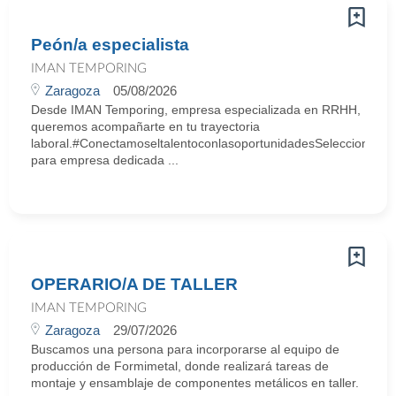
Peón/a especialista
IMAN TEMPORING
Zaragoza
05/08/2026
Desde IMAN Temporing, empresa especializada en RRHH,
queremos acompañarte en tu trayectoria
laboral.#ConectamoseltalentoconlasoportunidadesSeleccionamo
para empresa dedicada ...
OPERARIO/A DE TALLER
IMAN TEMPORING
Zaragoza
29/07/2026
Buscamos una persona para incorporarse al equipo de
producción de Formimetal, donde realizará tareas de
montaje y ensamblaje de componentes metálicos en taller.