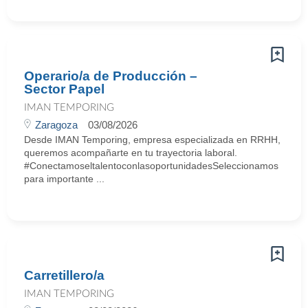
Operario/a de Producción –
Sector Papel
IMAN TEMPORING
Zaragoza
03/08/2026
Desde IMAN Temporing, empresa especializada en RRHH,
queremos acompañarte en tu trayectoria laboral.
#ConectamoseltalentoconlasoportunidadesSeleccionamos
para importante ...
Carretillero/a
IMAN TEMPORING