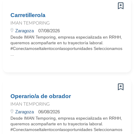
Carretillero/a
IMAN TEMPORING
Zaragoza
07/08/2026
Desde IMAN Temporing, empresa especializada en RRHH,
queremos acompañarte en tu trayectoría laboral.
#Conectamoseltalentoconlasoportunidades Seleccionamos
...
Operario/a de obrador
IMAN TEMPORING
Zaragoza
06/08/2026
Desde IMAN Temporing, empresa especializada en RRHH,
queremos acompañarte en tu trayectoria laboral.
#Conectamoseltalentoconlasoportunidades Seleccionamos