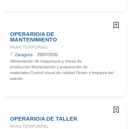
OPERARIO/A DE
MANTENIMIENTO
IMAN TEMPORING
Zaragoza
29/07/2026
Alimentación de maquinaria y líneas de
producción.Manipulación y preparación de
materiales.Control visual de calidad.Orden y limpieza del
puesto
OPERARIO/A DE TALLER
IMAN TEMPORING