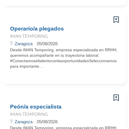
Operario/a plegados
IMAN TEMPORING
Zaragoza
05/08/2026
Desde IMAN Temporing, empresa especializada en RRHH,
queremos acompañarte en tu trayectoria laboral.
#ConectamoseltalentoconlasoportunidadesSeleccionamos
para importante ...
Peón/a especialista
IMAN TEMPORING
Zaragoza
05/08/2026
Desde IMAN Temporing, empresa especializada en RRHH,