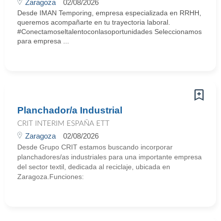
Zaragoza
02/08/2026
Desde IMAN Temporing, empresa especializada en RRHH,
queremos acompañarte en tu trayectoria laboral.
#Conectamoseltalentoconlasoportunidades Seleccionamos
para empresa ...
Planchador/a Industrial
CRIT INTERIM ESPAÑA ETT
Zaragoza
02/08/2026
Desde Grupo CRIT estamos buscando incorporar
planchadores/as industriales para una importante empresa
del sector textil, dedicada al reciclaje, ubicada en
Zaragoza.Funciones: