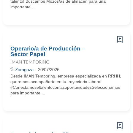
talento! Buscamos Mozos/as de almacén para una
importante ...
Operario/a de Producción –
Sector Papel
IMAN TEMPORING
Zaragoza
30/07/2026
Desde IMAN Temporing, empresa especializada en RRHH,
queremos acompañarte en tu trayectoria laboral.
#ConectamoseltalentoconlasoportunidadesSeleccionamos
para importante ...