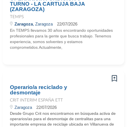
TURNO - LA CARTUJA BAJA
(ZARAGOZA)
TEMPS
Zaragoza
, Zaragoza
22/07/2026
En TEMPS llevamos 30 años encontrando oportunidades
profesionales para la gente que busca trabajo. Tenemos
experiencia, somos solventes y estamos
comprometidos.Actualmente,
Operario/a reciclado y
desmontaje
CRIT INTERIM ESPAÑA ETT
Zaragoza
22/07/2026
Desde Grupo Crit nos encontramos en búsqueda activa de
operarios/as para el desmontaje de centralitas para una
importante empresa de reciclaje ubicada en Villanueva de