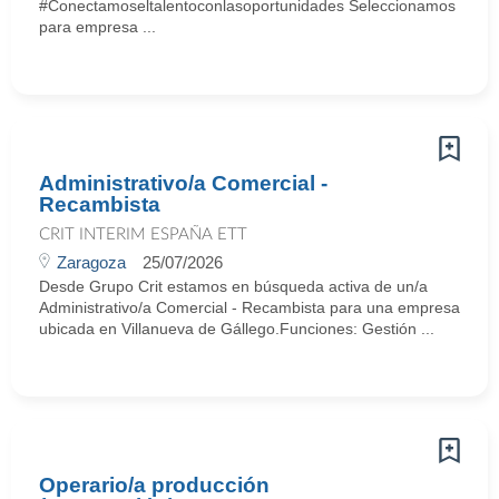
#Conectamoseltalentoconlasoportunidades Seleccionamos
para empresa ...
Administrativo/a Comercial -
Recambista
CRIT INTERIM ESPAÑA ETT
Zaragoza
25/07/2026
Desde Grupo Crit estamos en búsqueda activa de un/a
Administrativo/a Comercial - Recambista para una empresa
ubicada en Villanueva de Gállego.Funciones: Gestión ...
Operario/a producción