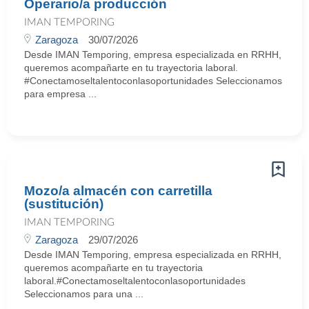
Operario/a producción
IMAN TEMPORING
Zaragoza
30/07/2026
Desde IMAN Temporing, empresa especializada en RRHH,
queremos acompañarte en tu trayectoria laboral.
#Conectamoseltalentoconlasoportunidades Seleccionamos
para empresa ...
Mozo/a almacén con carretilla
(sustitución)
IMAN TEMPORING
Zaragoza
29/07/2026
Desde IMAN Temporing, empresa especializada en RRHH,
queremos acompañarte en tu trayectoria
laboral.#Conectamoseltalentoconlasoportunidades
Seleccionamos para una ...