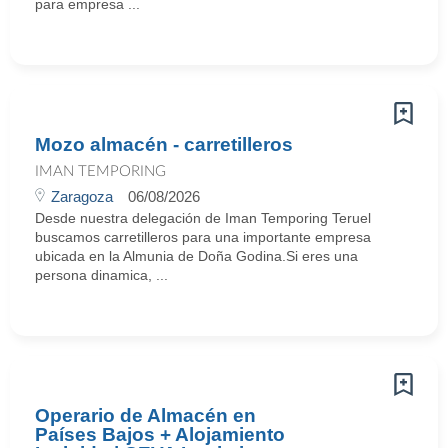
para empresa ...
Mozo almacén - carretilleros
IMAN TEMPORING
Zaragoza
06/08/2026
Desde nuestra delegación de Iman Temporing Teruel
buscamos carretilleros para una importante empresa
ubicada en la Almunia de Doña Godina.Si eres una
persona dinamica, ...
Operario de Almacén en
Países Bajos + Alojamiento