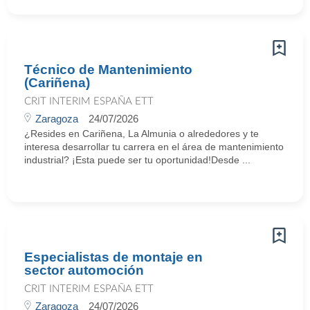
Técnico de Mantenimiento
(Cariñena)
CRIT INTERIM ESPAÑA ETT
Zaragoza
24/07/2026
¿Resides en Cariñena, La Almunia o alrededores y te
interesa desarrollar tu carrera en el área de mantenimiento
industrial? ¡Esta puede ser tu oportunidad!Desde ...
Especialistas de montaje en
sector automoción
CRIT INTERIM ESPAÑA ETT
Zaragoza
24/07/2026