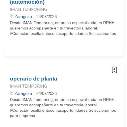
(automoción)
IMAN TEMPORING
Zaragoza
24/07/2026
Desde IMAN Temporing, empresa especializada en RRHH,
queremos acompañarte en tu trayectoría laboral.
#Conectamoseltalentoconlasoportunidades Seleccionamos
...
operario de planta
IMAN TEMPORING
Zaragoza
24/07/2026
Desde IMAN Temporing, empresa especializada en RRHH,
queremos acompañarte en tu trayectoria laboral.
#Conectamoseltalentoconlasoportunidades Seleccionamos
para empresa ...