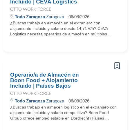
Incluido | CEVA Logistics
OTTO WORK FORCE
Todo Zaragoza
Zaragoza
06/08/2026
¿Buscas trabajo en almacén en el extranjero con
alojamiento incluido y salario desde 14,71 €/h? CEVA
Logistics necesita operarios de almacén en múltiples ...
Operario/a de Almacén en
Boon Food + Alojamiento
Incluido | Países Bajos
OTTO WORK FORCE
Todo Zaragoza
Zaragoza
06/08/2026
¿Buscas trabajo en almacén logístico en el extranjero con
alojamiento incluido y salario competitivo? Boon Food
Group ofrece empleo estable en Dordrecht (Países ...