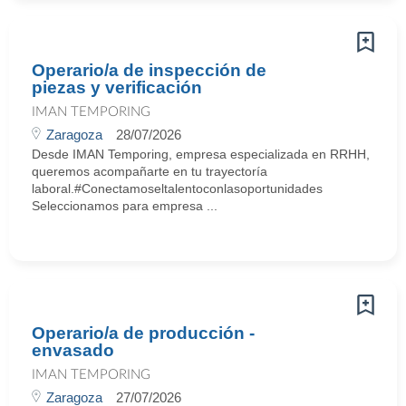
Operario/a de inspección de
piezas y verificación
IMAN TEMPORING
Zaragoza
28/07/2026
Desde IMAN Temporing, empresa especializada en RRHH,
queremos acompañarte en tu trayectoría
laboral.#Conectamoseltalentoconlasoportunidades
Seleccionamos para empresa ...
Operario/a de producción -
envasado
IMAN TEMPORING
Zaragoza
27/07/2026