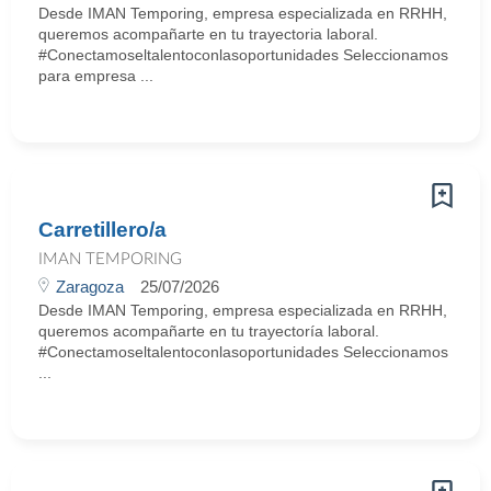
Desde IMAN Temporing, empresa especializada en RRHH,
queremos acompañarte en tu trayectoria laboral.
#Conectamoseltalentoconlasoportunidades Seleccionamos
para empresa ...
Carretillero/a
IMAN TEMPORING
Zaragoza
25/07/2026
Desde IMAN Temporing, empresa especializada en RRHH,
queremos acompañarte en tu trayectoría laboral.
#Conectamoseltalentoconlasoportunidades Seleccionamos
...