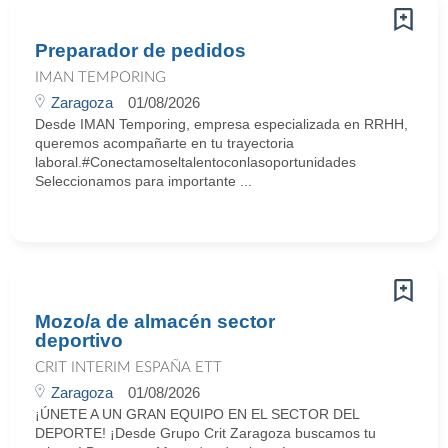
Preparador de pedidos
IMAN TEMPORING
Zaragoza
01/08/2026
Desde IMAN Temporing, empresa especializada en RRHH,
queremos acompañarte en tu trayectoria
laboral.#Conectamoseltalentoconlasoportunidades
Seleccionamos para importante ...
Mozo/a de almacén sector
deportivo
CRIT INTERIM ESPAÑA ETT
Zaragoza
01/08/2026
¡ÚNETE A UN GRAN EQUIPO EN EL SECTOR DEL
DEPORTE! ¡Desde Grupo Crit Zaragoza buscamos tu