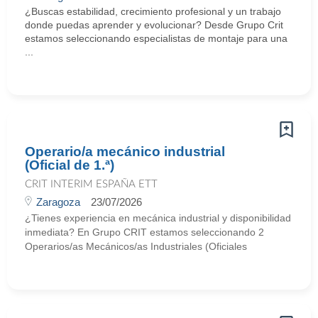
¿Buscas estabilidad, crecimiento profesional y un trabajo
donde puedas aprender y evolucionar? Desde Grupo Crit
estamos seleccionando especialistas de montaje para una
...
Operario/a mecánico industrial
(Oficial de 1.ª)
CRIT INTERIM ESPAÑA ETT
Zaragoza
23/07/2026
¿Tienes experiencia en mecánica industrial y disponibilidad
inmediata? En Grupo CRIT estamos seleccionando 2
Operarios/as Mecánicos/as Industriales (Oficiales