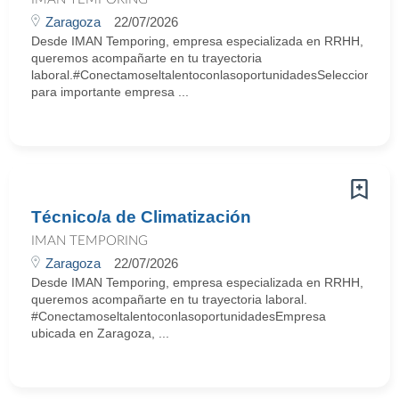
Zaragoza
22/07/2026
Desde IMAN Temporing, empresa especializada en RRHH,
queremos acompañarte en tu trayectoria
laboral.#ConectamoseltalentoconlasoportunidadesSeleccionamo
para importante empresa ...
Técnico/a de Climatización
IMAN TEMPORING
Zaragoza
22/07/2026
Desde IMAN Temporing, empresa especializada en RRHH,
queremos acompañarte en tu trayectoria laboral.
#ConectamoseltalentoconlasoportunidadesEmpresa
ubicada en Zaragoza, ...