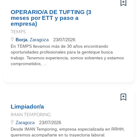
OPERARIO/A DE TUFTING (3
meses por ETT y paso a
empresa)
TEMPS
Borja
, Zaragoza
23/07/2026
En TEMPS llevamos más de 30 años encontrando
oportunidades profesionales para la genteque busca
trabajo. Tenemos experiencia, somos solventes y estamos
comprometidos, ...
Limpiador/a
IMAN TEMPORING
Zaragoza
23/07/2026
Desde IMAN Temporing, empresa especializada en RRHH,
queremos acompañarte en tu trayectoria laboral.