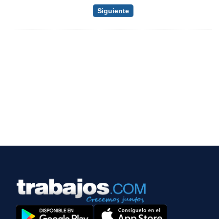
Siguiente