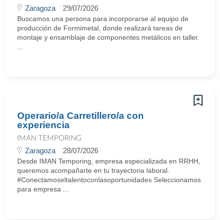
Zaragoza
29/07/2026
Buscamos una persona para incorporarse al equipo de
producción de Formimetal, donde realizará tareas de
montaje y ensamblaje de componentes metálicos en taller.
...
Operario/a Carretillero/a con
experiencia
IMAN TEMPORING
Zaragoza
28/07/2026
Desde IMAN Temporing, empresa especializada en RRHH,
queremos acompañarte en tu trayectoria laboral.
#Conectamoseltalentoconlasoportunidades Seleccionamos
para empresa ...