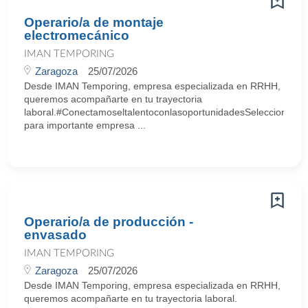
Operario/a de montaje
electromecánico
IMAN TEMPORING
Zaragoza
25/07/2026
Desde IMAN Temporing, empresa especializada en RRHH,
queremos acompañarte en tu trayectoria
laboral.#ConectamoseltalentoconlasoportunidadesSeleccionamo
para importante empresa ...
Operario/a de producción -
envasado
IMAN TEMPORING
Zaragoza
25/07/2026
Desde IMAN Temporing, empresa especializada en RRHH,
queremos acompañarte en tu trayectoria laboral.