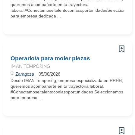
queremos acompañarte en tu trayectoria
laboral.#ConectamoseltalentoconlasoportunidadesSeleccionamo
para empresa dedicada ...
Operario/a para moler piezas
IMAN TEMPORING
Zaragoza
05/08/2026
Desde IMAN Temporing, empresa especializada en RRHH,
queremos acompañarte en tu trayectoria laboral.
#Conectamoseltalentoconlasoportunidades Seleccionamos
para empresa ...