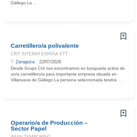
Gállego.La ...
Carretillero/a polivalente
CRIT INTERIM ESPAÑA ETT
Zaragoza
22/07/2026
Desde Grupo Crit nos encontramos en búsqueda activa de
un/a carretillero/a para importante empresa situada en
Villanueva de Gállego.La persona seleccionada tendrá ...
Operario/a de Producción –
Sector Papel
IMAN TEMPORING