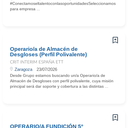
#ConectamoseltalentoconlasoportunidadesSeleccionamos
para empresa ...
Operario/a de Almacén de
Desgloses (Perfil Polivalente)
CRIT INTERIM ESPAÑA ETT
Zaragoza
23/07/2026
Desde Grupo estamos buscando un/a Operario/a de
Almacén de Desgloses con perfil polivalente, cuya misión
principal será dar soporte y cobertura a las distintas ...
OPERARIO/A FUNDICIÓN 5º