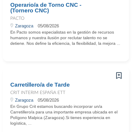
Operario/a de Torno CNC -
(Tornero CNC)
PACTO
Zaragoza
05/08/2026
En Pacto somos especialistas en la gestión de recursos
humanos y nuestra ilusión por reclutar talento no se
detiene. Nos define la eficiencia, la flexibilidad, la mejora ...
Carretillero/a de Tarde
CRIT INTERIM ESPAÑA ETT
Zaragoza
05/08/2026
En Grupo Crit estamos buscando incorporar un/a
Carretillero/a para una importante empresa ubicada en el
Polígono Malpica (Zaragoza).Si tienes experiencia en
logística, ...