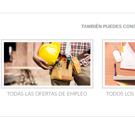
TAMBIÉN PUEDES CON
TODAS LAS OFERTAS DE EMPLEO
TODOS LOS