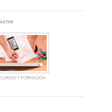
SULTAR
 CURSOS Y FORMACIÓN