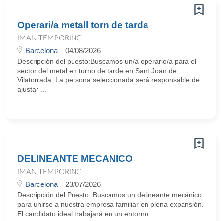
Operari/a metall torn de tarda
IMAN TEMPORING
Barcelona
04/08/2026
Descripción del puesto:Buscamos un/a operario/a para el
sector del metal en turno de tarde en Sant Joan de
Vilatorrada. La persona seleccionada será responsable de
ajustar ...
DELINEANTE MECANICO
IMAN TEMPORING
Barcelona
23/07/2026
Descripción del Puesto: Buscamos un delineante mecánico
para unirse a nuestra empresa familiar en plena expansión.
El candidato ideal trabajará en un entorno ...