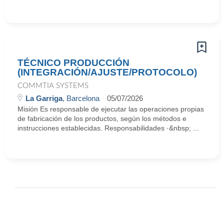
TÉCNICO PRODUCCIÓN
(INTEGRACIÓN/AJUSTE/PROTOCOLO)
COMMTIA SYSTEMS
La Garriga
, Barcelona
05/07/2026
Misión Es responsable de ejecutar las operaciones propias
de fabricación de los productos, según los métodos e
instrucciones establecidas. Responsabilidades ·&nbsp; ...