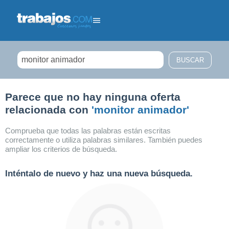
Filtrar búsqueda
Parece que no hay ninguna oferta
relacionada con
'monitor animador'
Comprueba que todas las palabras están escritas
correctamente o utiliza palabras similares. También puedes
ampliar los criterios de búsqueda.
Inténtalo de nuevo y haz una nueva búsqueda.