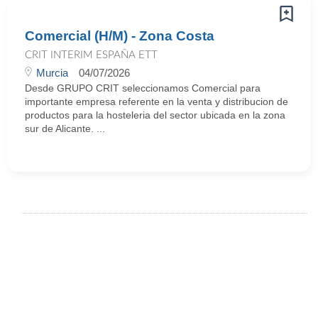
Comercial (H/M) - Zona Costa
CRIT INTERIM ESPAÑA ETT
Murcia
04/07/2026
Desde GRUPO CRIT seleccionamos Comercial para
importante empresa referente en la venta y distribucion de
productos para la hosteleria del sector ubicada en la zona
sur de Alicante. ...