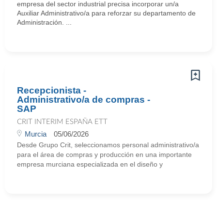
empresa del sector industrial precisa incorporar un/a
Auxiliar Administrativo/a para reforzar su departamento de
Administración. ...
Recepcionista -
Administrativo/a de compras -
SAP
CRIT INTERIM ESPAÑA ETT
Murcia
05/06/2026
Desde Grupo Crit, seleccionamos personal administrativo/a
para el área de compras y producción en una importante
empresa murciana especializada en el diseño y