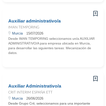
Auxiliar administrativo/a
IMAN TEMPORING
Murcia
15/07/2026
Desde IMAN TEMPORING seleccionamos un/a AUXILIAR
ADMINISTRATIVO/A para empresa ubicada en Murcia,
para desarrollar las siguientes tareas: Mecanización de
datos.
Auxiliar Administrativo/a
CRIT INTERIM ESPAÑA ETT
Murcia
26/06/2026
Desde Grupo Crit, seleccionamos para una importante