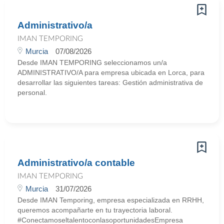
Administrativo/a
IMAN TEMPORING
Murcia
07/08/2026
Desde IMAN TEMPORING seleccionamos un/a
ADMINISTRATIVO/A para empresa ubicada en Lorca, para
desarrollar las siguientes tareas: Gestión administrativa de
personal.
Administrativo/a contable
IMAN TEMPORING
Murcia
31/07/2026
Desde IMAN Temporing, empresa especializada en RRHH,
queremos acompañarte en tu trayectoria laboral.
#ConectamoseltalentoconlasoportunidadesEmpresa