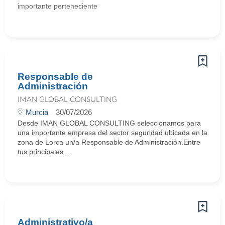
importante perteneciente
Responsable de
Administración
IMAN GLOBAL CONSULTING
Murcia
30/07/2026
Desde IMAN GLOBAL CONSULTING seleccionamos para
una importante empresa del sector seguridad ubicada en la
zona de Lorca un/a Responsable de Administración.Entre
tus principales ...
Administrativo/a