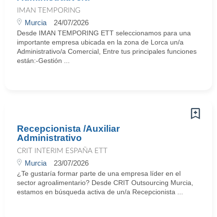
IMAN TEMPORING
Murcia
24/07/2026
Desde IMAN TEMPORING ETT seleccionamos para una
importante empresa ubicada en la zona de Lorca un/a
Administrativo/a Comercial, Entre tus principales funciones
están:-Gestión ...
Recepcionista /Auxiliar
Administrativo
CRIT INTERIM ESPAÑA ETT
Murcia
23/07/2026
¿Te gustaría formar parte de una empresa líder en el
sector agroalimentario? Desde CRIT Outsourcing Murcia,
estamos en búsqueda activa de un/a Recepcionista ...