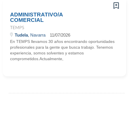
ADMINISTRATIVO/A
COMERCIAL
TEMPS
Tudela
, Navarra
11/07/2026
En TEMPS llevamos 30 años encontrando oportunidades
profesionales para la gente que busca trabajo. Tenemos
experiencia, somos solventes y estamos
comprometidos.Actualmente,