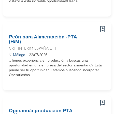
vistazo a esta increíble oportunidad!Desde ...
Peón para Alimentación -PTA
(H/M)
CRIT INTERIM ESPAÑA ETT
Málaga
22/07/2026
¿Tienes experiencia en producción y buscas una
oportunidad en una empresa del sector alimentario?¡Esta
puede ser tu oportunidad!Estamos buscando incorporar
Operarios/as ...
Operario/a producción PTA