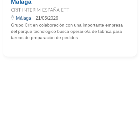
Málaga
CRIT INTERIM ESPAÑA ETT
Málaga
21/05/2026
Grupo Crit en colaboración con una importante empresa
del parque tecnológico busca operario/a de fábrica para
tareas de preparación de pedidos.