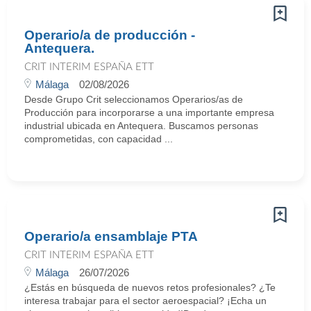
Operario/a de producción -
Antequera.
CRIT INTERIM ESPAÑA ETT
Málaga
02/08/2026
Desde Grupo Crit seleccionamos Operarios/as de
Producción para incorporarse a una importante empresa
industrial ubicada en Antequera. Buscamos personas
comprometidas, con capacidad ...
Operario/a ensamblaje PTA
CRIT INTERIM ESPAÑA ETT
Málaga
26/07/2026
¿Estás en búsqueda de nuevos retos profesionales? ¿Te
interesa trabajar para el sector aeroespacial? ¡Echa un