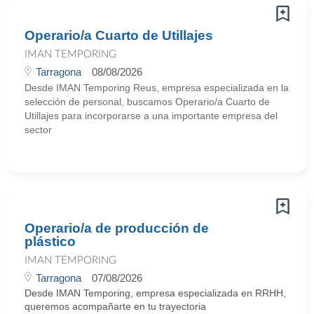
Operario/a Cuarto de Utillajes
IMAN TEMPORING
Tarragona
08/08/2026
Desde IMAN Temporing Reus, empresa especializada en la
selección de personal, buscamos Operario/a Cuarto de
Utillajes para incorporarse a una importante empresa del
sector
Operario/a de producción de
plástico
IMAN TEMPORING
Tarragona
07/08/2026
Desde IMAN Temporing, empresa especializada en RRHH,
queremos acompañarte en tu trayectoria