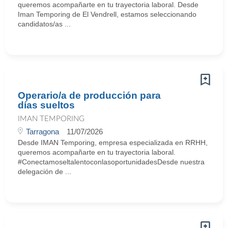
queremos acompañarte en tu trayectoria laboral. Desde
Iman Temporing de El Vendrell, estamos seleccionando
candidatos/as ...
Operario/a de producción para
días sueltos
IMAN TEMPORING
Tarragona
11/07/2026
Desde IMAN Temporing, empresa especializada en RRHH,
queremos acompañarte en tu trayectoria laboral.
#ConectamoseltalentoconlasoportunidadesDesde nuestra
delegación de ...