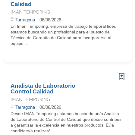
Calidad
IMAN TEMPORING
Tarragona
06/08/2026
En Iman Temporing, empresa de trabajo temporal líder,
estamos buscando un profesional para el puesto de
Técnico de Garantía de Calidad para incorporarse al
equipo ...
Analista de Laboratorio
Control Calidad
IMAN TEMPORING
Tarragona
06/08/2026
Desde IMAN Temporing estamos buscando un/a Analista
de Laboratorio de Control de Calidad que desee contribuir
a garantizar la excelencia en nuestros productos. El/la
candidato/a realizará ...