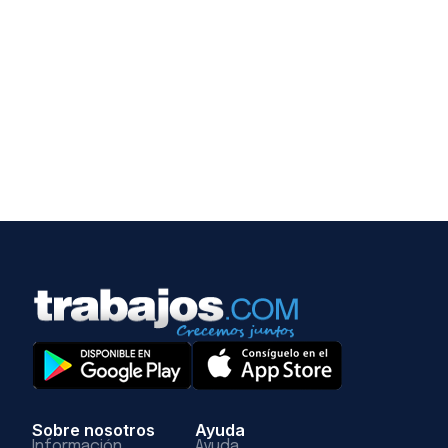
Sobre nosotros
Ayuda
Información
Ayuda