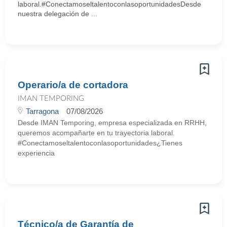
laboral.#ConectamoseltalentoconlasoportunidadesDesde
nuestra delegación de ...
Operario/a de cortadora
IMAN TEMPORING
Tarragona
07/08/2026
Desde IMAN Temporing, empresa especializada en RRHH,
queremos acompañarte en tu trayectoria laboral.
#Conectamoseltalentoconlasoportunidades¿Tienes
experiencia
Técnico/a de Garantía de