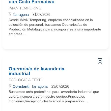
con Ciclo Formativo
IMAN TEMPORING
Tarragona
31/07/2026
Desde IMAN Temporing, empresa especializada en la
selección de personal, buscamos Operarios/as de
Producción Metalúgica para incorporarse a una importante
empresa ...
Operaria/o de lavandería
industrial
ECOLOGIC & TEXTIL
Constanti
, Tarragona
29/07/2026
Buscamos un/a profesional para lavandería industrial que
quiera incorporarse a nuestro equipo.Principales
funciones;Recepción clasificación y preparación ...