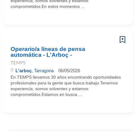
experiencia, somos solventes y estamos
comprometidos.En estos momentos ...
Operario/a líneas de pensa
automática - L'Arboç -
TEMPS
L'arboç
, Tarragona
06/05/2026
En TEMPS llevamos 30 años encontrando oportunidades
profesionales para la gente que busca trabajo.Tenemos
experiencia, somos solventes y estamos
comprometidos.Estamos en busca ...