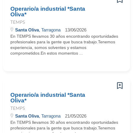
Operario/a industrial *Santa
Oliva*
TEMPS
Santa Oliva
, Tarragona
13/06/2026
En TEMPS llevamos 30 años encontrando oportunidades
profesionales para la gente que busca trabajo.Tenemos
experiencia, somos solventes y estamos
comprometidos.En estos momentos ...
Operario/a industrial *Santa
Oliva*
TEMPS
Santa Oliva
, Tarragona
21/05/2026
En TEMPS llevamos 30 años encontrando oportunidades
profesionales para la gente que busca trabajo.Tenemos