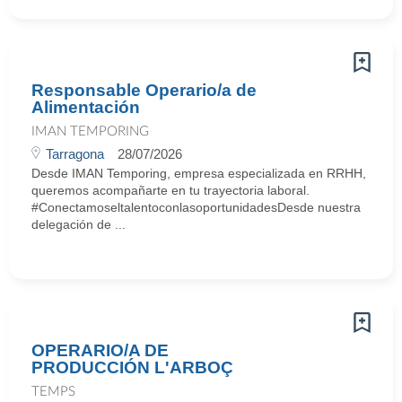
Responsable Operario/a de
Alimentación
IMAN TEMPORING
Tarragona
28/07/2026
Desde IMAN Temporing, empresa especializada en RRHH,
queremos acompañarte en tu trayectoria laboral.
#ConectamoseltalentoconlasoportunidadesDesde nuestra
delegación de ...
OPERARIO/A DE
PRODUCCIÓN L'ARBOÇ
TEMPS