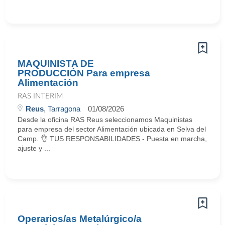
MAQUINISTA DE
PRODUCCIÓN Para empresa
Alimentación
RAS INTERIM
Reus
, Tarragona
01/08/2026
Desde la oficina RAS Reus seleccionamos Maquinistas
para empresa del sector Alimentación ubicada en Selva del
Camp. 👌 TUS RESPONSABILIDADES - Puesta en marcha,
ajuste y ...
Operarios/as Metalúrgico/a