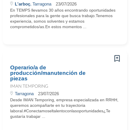
L'arboç
, Tarragona
23/07/2026
En TEMPS llevamos 30 años encontrando oportunidades
profesionales para la gente que busca trabajo.Tenemos
experiencia, somos solventes y estamos
comprometidos/as.En estos momentos ...
Operario/a de
producción/manutención de
piezas
IMAN TEMPORING
Tarragona
23/07/2026
Desde IMAN Temporing, empresa especializada en RRHH,
queremos acompañarte en tu trayectoria
laboral.#Conectamoseltalentoconlasoportunidades¿Te
gustaría trabajar ...