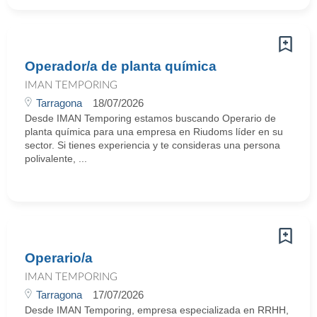
Operador/a de planta química
IMAN TEMPORING
Tarragona
18/07/2026
Desde IMAN Temporing estamos buscando Operario de
planta química para una empresa en Riudoms líder en su
sector. Si tienes experiencia y te consideras una persona
polivalente, ...
Operario/a
IMAN TEMPORING
Tarragona
17/07/2026
Desde IMAN Temporing, empresa especializada en RRHH,