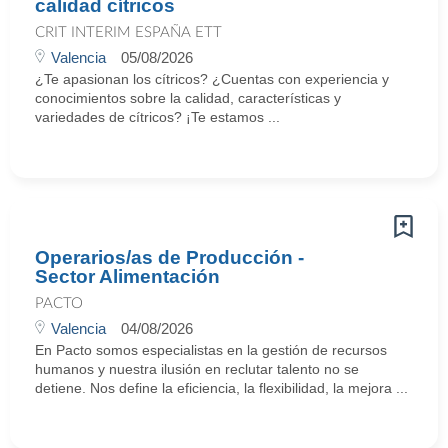
calidad cítricos
CRIT INTERIM ESPAÑA ETT
Valencia
05/08/2026
¿Te apasionan los cítricos? ¿Cuentas con experiencia y
conocimientos sobre la calidad, características y
variedades de cítricos? ¡Te estamos ...
Operarios/as de Producción -
Sector Alimentación
PACTO
Valencia
04/08/2026
En Pacto somos especialistas en la gestión de recursos
humanos y nuestra ilusión en reclutar talento no se
detiene. Nos define la eficiencia, la flexibilidad, la mejora ...