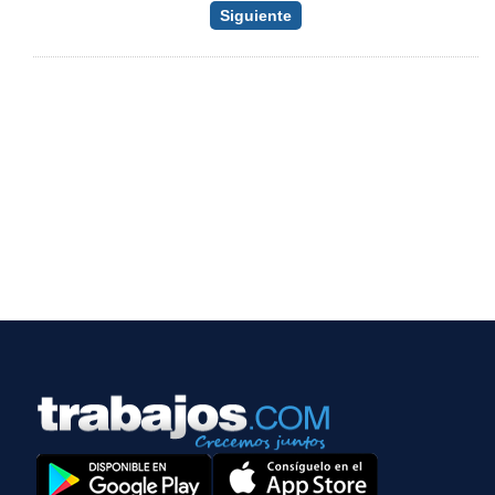
Siguiente