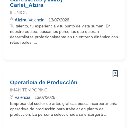
Carlet_Alzira
ILUNION
Alzira
, Valencia
13/07/2026
Tu talento, tu experiencia y tu punto de vista suman. En
nuestro equipo, buscamos personas que quieran
desarrollarse profesionalmente en un entorno dinámico con
retos reales. ...
Operario/a de Producción
IMAN TEMPORING
Valencia
13/07/2026
Empresa del sector de artes gráficas busca incorporar un/a
operario/a de producción para trabajar en planta de
producción. La persona seleccionada se encargará ...