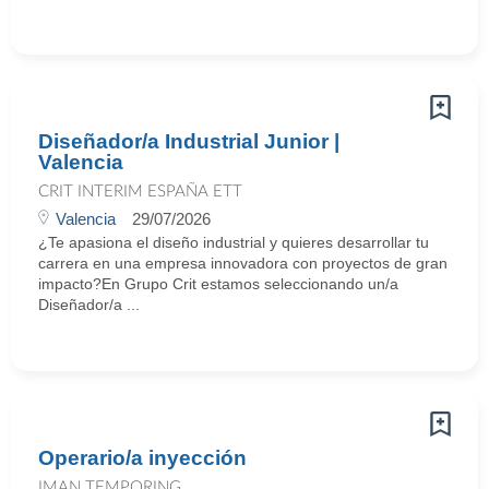
Diseñador/a Industrial Junior |
Valencia
CRIT INTERIM ESPAÑA ETT
Valencia
29/07/2026
¿Te apasiona el diseño industrial y quieres desarrollar tu
carrera en una empresa innovadora con proyectos de gran
impacto?En Grupo Crit estamos seleccionando un/a
Diseñador/a ...
Operario/a inyección
IMAN TEMPORING