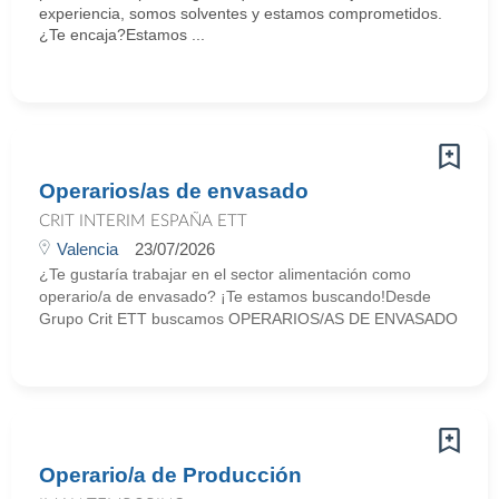
experiencia, somos solventes y estamos comprometidos.
¿Te encaja?Estamos ...
Operarios/as de envasado
CRIT INTERIM ESPAÑA ETT
Valencia
23/07/2026
¿Te gustaría trabajar en el sector alimentación como
operario/a de envasado? ¡Te estamos buscando!Desde
Grupo Crit ETT buscamos OPERARIOS/AS DE ENVASADO
Operario/a de Producción