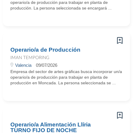
operario/a de producción para trabajar en planta de
producción. La persona seleccionada se encargará ...
Operario/a de Producción
IMAN TEMPORING
Valencia
09/07/2026
Empresa del sector de artes gráficas busca incorporar un/a
operario/a de producción para trabajar en planta de
producción en Moncada. La persona seleccionada se ...
Operario/a Alimentación Llíria
TURNO FIJO DE NOCHE