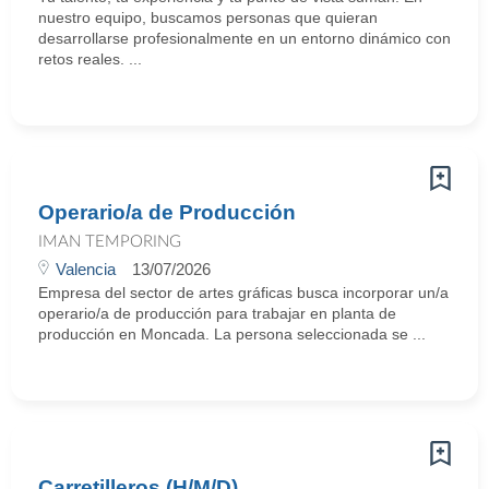
nuestro equipo, buscamos personas que quieran
desarrollarse profesionalmente en un entorno dinámico con
retos reales. ...
Operario/a de Producción
IMAN TEMPORING
Valencia
13/07/2026
Empresa del sector de artes gráficas busca incorporar un/a
operario/a de producción para trabajar en planta de
producción en Moncada. La persona seleccionada se ...
Carretilleros (H/M/D)