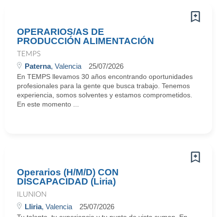
OPERARIOS/AS DE
PRODUCCIÓN ALIMENTACIÓN
TEMPS
Paterna
, Valencia
25/07/2026
En TEMPS llevamos 30 años encontrando oportunidades
profesionales para la gente que busca trabajo. Tenemos
experiencia, somos solventes y estamos comprometidos.
En este momento ...
Operarios (H/M/D) CON
DISCAPACIDAD (Liria)
ILUNION
Lliria
, Valencia
25/07/2026