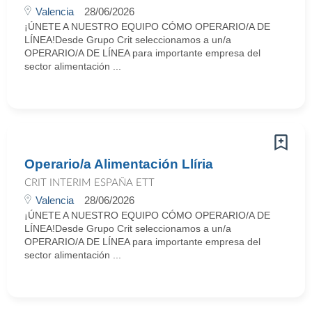
Valencia
28/06/2026
¡ÚNETE A NUESTRO EQUIPO CÓMO OPERARIO/A DE
LÍNEA!Desde Grupo Crit seleccionamos a un/a
OPERARIO/A DE LÍNEA para importante empresa del
sector alimentación ...
Operario/a Alimentación Llíria
CRIT INTERIM ESPAÑA ETT
Valencia
28/06/2026
¡ÚNETE A NUESTRO EQUIPO CÓMO OPERARIO/A DE
LÍNEA!Desde Grupo Crit seleccionamos a un/a
OPERARIO/A DE LÍNEA para importante empresa del
sector alimentación ...