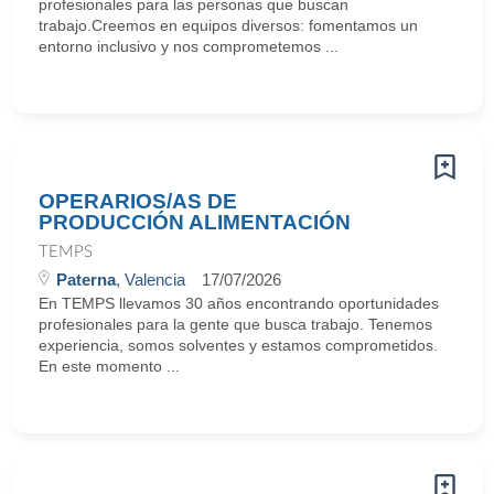
profesionales para las personas que buscan
trabajo.Creemos en equipos diversos: fomentamos un
entorno inclusivo y nos comprometemos ...
OPERARIOS/AS DE
PRODUCCIÓN ALIMENTACIÓN
TEMPS
Paterna
, Valencia
17/07/2026
En TEMPS llevamos 30 años encontrando oportunidades
profesionales para la gente que busca trabajo. Tenemos
experiencia, somos solventes y estamos comprometidos.
En este momento ...