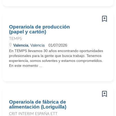
Operario/a de producción
(papel y cartón)
TEMPS
Valencia
, Valencia
01/07/2026
En TEMPS llevamos 30 años encontrando oportunidades
profesionales para la gente que busca trabajo. Tenemos
experiencia, somos solventes y estamos comprometidos.
En este momento ...
Operario/a de fábrica de
alimentación (Loriguilla)
CRIT INTERIM ESPAÑA ETT