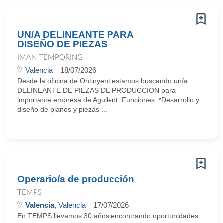
UN/A DELINEANTE PARA
DISEÑO DE PIEZAS
IMAN TEMPORING
Valencia
18/07/2026
Desde la oficina de Ontinyent estamos buscando un/a
DELINEANTE DE PIEZAS DE PRODUCCION para
importante empresa de Agullent. Funciones: *Desarrollo y
diseño de planos y piezas ...
Operario/a de producción
TEMPS
Valencia
, Valencia
17/07/2026
En TEMPS llevamos 30 años encontrando oportunidades