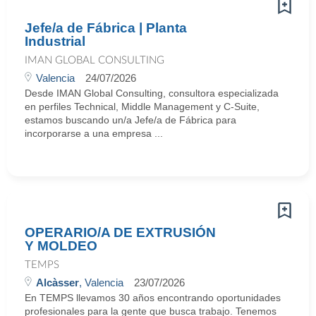
Jefe/a de Fábrica | Planta
Industrial
IMAN GLOBAL CONSULTING
Valencia
24/07/2026
Desde IMAN Global Consulting, consultora especializada
en perfiles Technical, Middle Management y C-Suite,
estamos buscando un/a Jefe/a de Fábrica para
incorporarse a una empresa ...
OPERARIO/A DE EXTRUSIÓN
Y MOLDEO
TEMPS
Alcàsser
, Valencia
23/07/2026
En TEMPS llevamos 30 años encontrando oportunidades
profesionales para la gente que busca trabajo. Tenemos