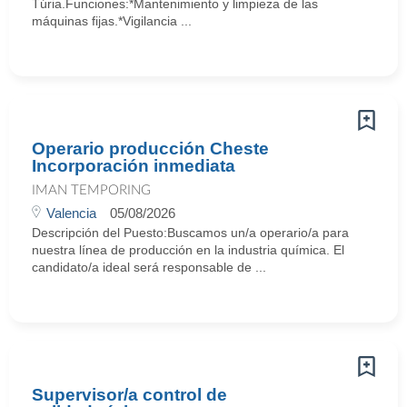
Túria.Funciones:*Mantenimiento y limpieza de las
máquinas fijas.*Vigilancia ...
Operario producción Cheste
Incorporación inmediata
IMAN TEMPORING
Valencia
05/08/2026
Descripción del Puesto:Buscamos un/a operario/a para
nuestra línea de producción en la industria química. El
candidato/a ideal será responsable de ...
Supervisor/a control de