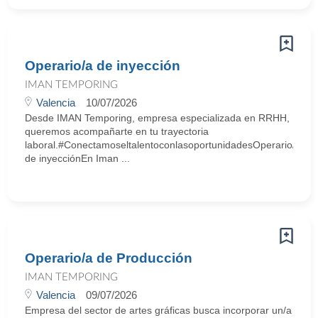
Operario/a de inyección
IMAN TEMPORING
Valencia
10/07/2026
Desde IMAN Temporing, empresa especializada en RRHH,
queremos acompañarte en tu trayectoria
laboral.#ConectamoseltalentoconlasoportunidadesOperario/a
de inyecciónEn Iman ...
Operario/a de Producción
IMAN TEMPORING
Valencia
09/07/2026
Empresa del sector de artes gráficas busca incorporar un/a