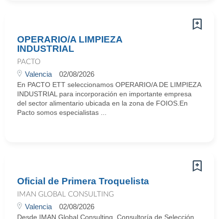
OPERARIO/A LIMPIEZA
INDUSTRIAL
PACTO
Valencia
02/08/2026
En PACTO ETT seleccionamos OPERARIO/A DE LIMPIEZA
INDUSTRIAL para incorporación en importante empresa
del sector alimentario ubicada en la zona de FOIOS.En
Pacto somos especialistas ...
Oficial de Primera Troquelista
IMAN GLOBAL CONSULTING
Valencia
02/08/2026
Desde IMAN Global Consulting, Consultoría de Selección