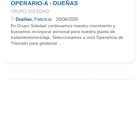
OPERARIO-A - DUEÑAS
GRUPO SOLEDAD
Dueñas
, Palencia
20/06/2026
En Grupo Soledad continuamos nuestro crecimiento y
buscamos incorporar personal para nuestra planta de
tratamiento/reciclaje. Seleccionamos a un/a Operario/a de
Triturado para gestionar ...