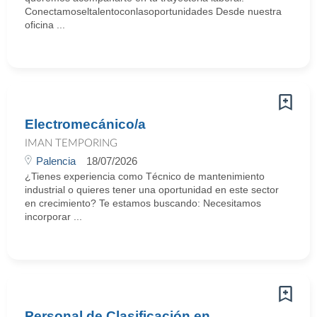
Conectamoseltalentoconlasoportunidades Desde nuestra
oficina ...
Electromecánico/a
IMAN TEMPORING
Palencia
18/07/2026
¿Tienes experiencia como Técnico de mantenimiento
industrial o quieres tener una oportunidad en este sector
en crecimiento? Te estamos buscando: Necesitamos
incorporar ...
Personal de Clasificación en