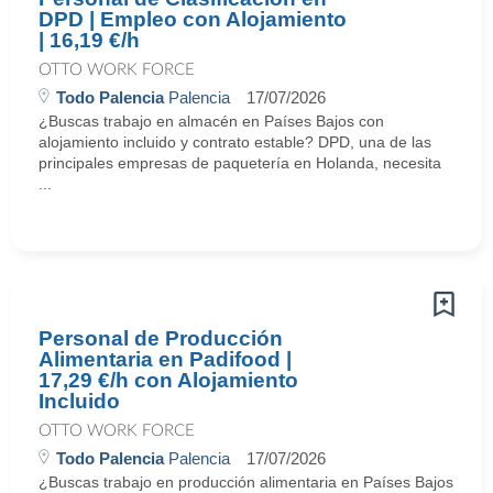
DPD | Empleo con Alojamiento
| 16,19 €/h
OTTO WORK FORCE
Todo Palencia
Palencia
17/07/2026
¿Buscas trabajo en almacén en Países Bajos con
alojamiento incluido y contrato estable? DPD, una de las
principales empresas de paquetería en Holanda, necesita
...
Personal de Producción
Alimentaria en Padifood |
17,29 €/h con Alojamiento
Incluido
OTTO WORK FORCE
Todo Palencia
Palencia
17/07/2026
¿Buscas trabajo en producción alimentaria en Países Bajos