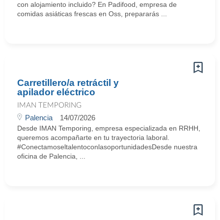
con alojamiento incluido? En Padifood, empresa de
comidas asiáticas frescas en Oss, prepararás ...
Carretillero/a retráctil y
apilador eléctrico
IMAN TEMPORING
Palencia
14/07/2026
Desde IMAN Temporing, empresa especializada en RRHH,
queremos acompañarte en tu trayectoria laboral.
#ConectamoseltalentoconlasoportunidadesDesde nuestra
oficina de Palencia, ...