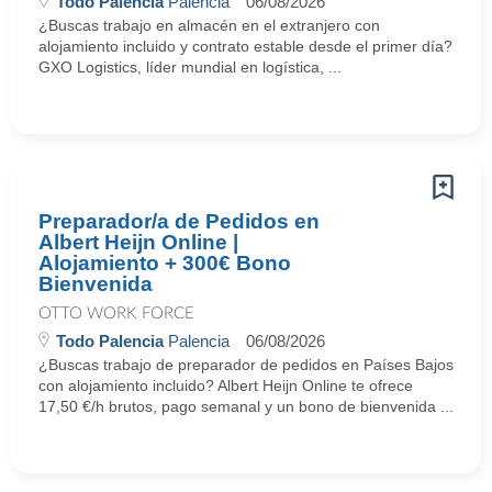
Todo Palencia
Palencia
06/08/2026
¿Buscas trabajo en almacén en el extranjero con
alojamiento incluido y contrato estable desde el primer día?
GXO Logistics, líder mundial en logística, ...
Preparador/a de Pedidos en
Albert Heijn Online |
Alojamiento + 300€ Bono
Bienvenida
OTTO WORK FORCE
Todo Palencia
Palencia
06/08/2026
¿Buscas trabajo de preparador de pedidos en Países Bajos
con alojamiento incluido? Albert Heijn Online te ofrece
17,50 €/h brutos, pago semanal y un bono de bienvenida ...