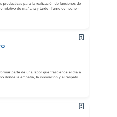
 productivas para la realización de funciones de
no rotativo de mañana y tarde -Turno de noche -
ro
ormar parte de una labor que trasciende el día a
o donde la empatía, la innovación y el respeto