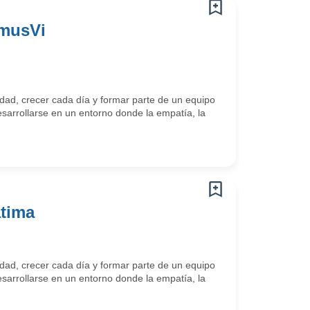
omusVi
ad, crecer cada día y formar parte de un equipo
arrollarse en un entorno donde la empatía, la
átima
ad, crecer cada día y formar parte de un equipo
arrollarse en un entorno donde la empatía, la