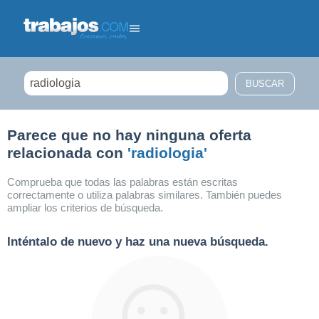
Filtrar búsqueda
Parece que no hay ninguna oferta
relacionada con
'radiologia'
Comprueba que todas las palabras están escritas
correctamente o utiliza palabras similares. También puedes
ampliar los criterios de búsqueda.
Inténtalo de nuevo y haz una nueva búsqueda.