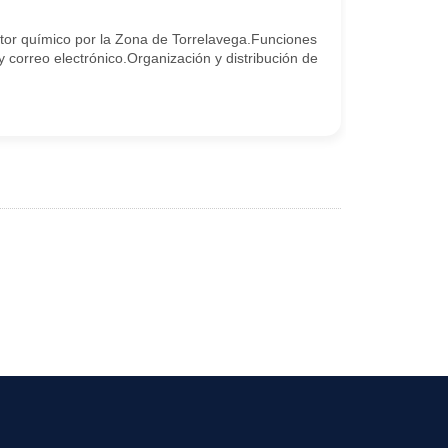
r químico por la Zona de Torrelavega.Funciones
 y correo electrónico.Organización y distribución de