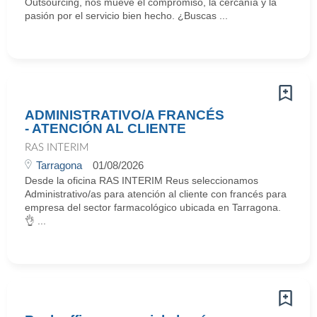
Outsourcing, nos mueve el compromiso, la cercanía y la
pasión por el servicio bien hecho. ¿Buscas ...
ADMINISTRATIVO/A FRANCÉS
- ATENCIÓN AL CLIENTE
RAS INTERIM
Tarragona
01/08/2026
Desde la oficina RAS INTERIM Reus seleccionamos
Administrativo/as para atención al cliente con francés para
empresa del sector farmacológico ubicada en Tarragona.
👌 ...