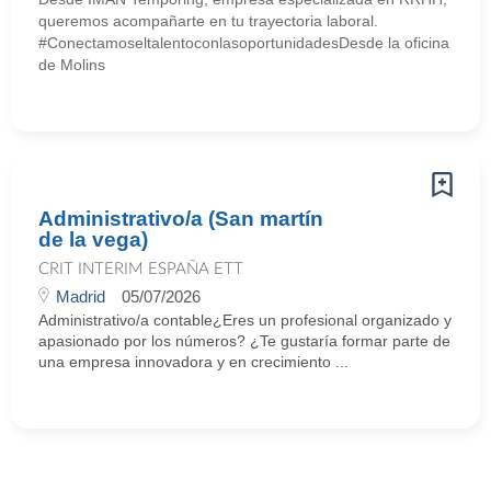
queremos acompañarte en tu trayectoria laboral.
#ConectamoseltalentoconlasoportunidadesDesde la oficina
de Molins
Administrativo/a (San martín
de la vega)
CRIT INTERIM ESPAÑA ETT
Madrid
05/07/2026
Administrativo/a contable¿Eres un profesional organizado y
apasionado por los números? ¿Te gustaría formar parte de
una empresa innovadora y en crecimiento ...