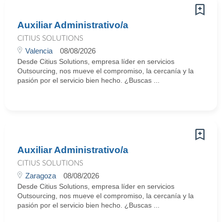
Auxiliar Administrativo/a
CITIUS SOLUTIONS
Valencia
08/08/2026
Desde Citius Solutions, empresa líder en servicios
Outsourcing, nos mueve el compromiso, la cercanía y la
pasión por el servicio bien hecho. ¿Buscas ...
Auxiliar Administrativo/a
CITIUS SOLUTIONS
Zaragoza
08/08/2026
Desde Citius Solutions, empresa líder en servicios
Outsourcing, nos mueve el compromiso, la cercanía y la
pasión por el servicio bien hecho. ¿Buscas ...