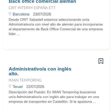
Back office comercial alemán
CRIT INTERIM ESPAÑA ETT
Barcelona
23/07/2026
Desde CRIT Sabadell estamos seleccionando un/a
Administrativo/a con nivel alto de alemán para incorporarse
al departamento de Back Office Comercial de una empresa
líder ...
Administrativo/a con inglés
alto.
IMAN TEMPORING
Teruel
22/07/2026
Descripción del Puesto: En IMAN Temporing buscamos
un/a Administrativo/a con inglés alto para trabajar en una
empresa de transportes en Castellón. Si te apasiona ...