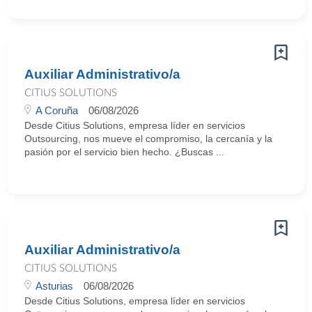
Auxiliar Administrativo/a
CITIUS SOLUTIONS
A Coruña
06/08/2026
Desde Citius Solutions, empresa líder en servicios
Outsourcing, nos mueve el compromiso, la cercanía y la
pasión por el servicio bien hecho. ¿Buscas ...
Auxiliar Administrativo/a
CITIUS SOLUTIONS
Asturias
06/08/2026
Desde Citius Solutions, empresa líder en servicios