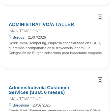
ADMINISTRATIVO/A TALLER
IMAN TEMPORING
Burgos
21/07/2026
Desde IMAN Temporing, empresa especializada en RRHH,
queremos acompañarte en tu trayectoria laboral. La
Delegación de Burgos selecciona para importante empresa
Administrativo/a Customer
Services (Sust. 6 meses)
IMAN TEMPORING
Barcelona
20/07/2026
Desde IMAN Temporing, empresa especializada en RRHH,