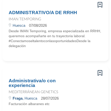
ADMINISTRATIVO/A DE RRHH
IMAN TEMPORING
Huesca
07/08/2026
Desde IMAN Temporing, empresa especializada en RRHH,
queremos acompañarte en tu trayectoria laboral.
#ConectamoseltalentoconlasoportunidadesDesde la
delegación
Administrativa/o con
experiencia
MEDITERRÁNEAN GENETICS
Fraga
, Huesca
28/07/2026
Facturación albaranes etc