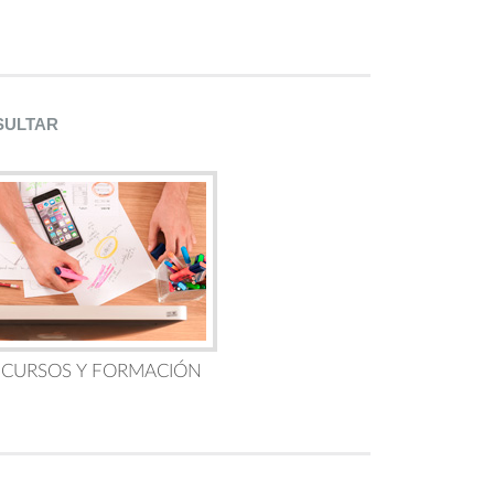
SULTAR
 CURSOS Y FORMACIÓN