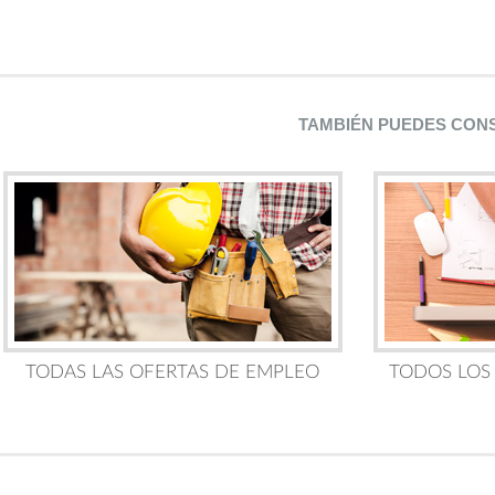
TAMBIÉN PUEDES CON
TODAS LAS OFERTAS DE EMPLEO
TODOS LOS