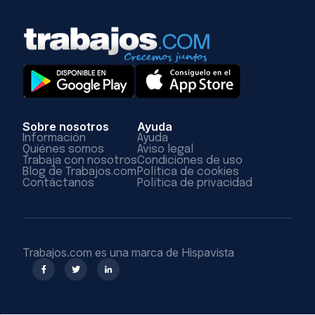
Sobre nosotros
Ayuda
Información
Ayuda
Quiénes somos
Aviso legal
Trabaja con nosotros
Condiciones de uso
Blog de Trabajos.com
Política de cookies
Contáctanos
Política de privacidad
Trabajos.com es una marca de Hispavista