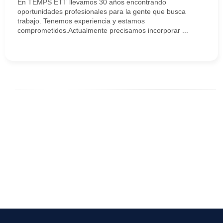
En TEMPS ETT llevamos 30 años encontrando
oportunidades profesionales para la gente que busca
trabajo. Tenemos experiencia y estamos
comprometidos.Actualmente precisamos incorporar ...