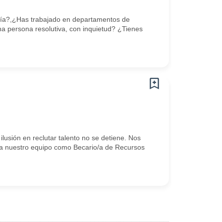
ía?,¿Has trabajado en departamentos de
 persona resolutiva, con inquietud? ¿Tienes
lusión en reclutar talento no se detiene. Nos
ete a nuestro equipo como Becario/a de Recursos