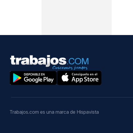
Trabajos.com es una marca de Hispavista