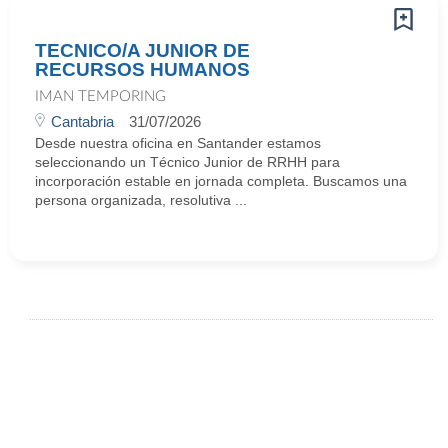
TECNICO/A JUNIOR DE
RECURSOS HUMANOS
IMAN TEMPORING
Cantabria
31/07/2026
Desde nuestra oficina en Santander estamos
seleccionando un Técnico Junior de RRHH para
incorporación estable en jornada completa. Buscamos una
persona organizada, resolutiva ...