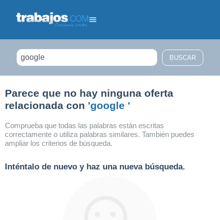
Filtrar búsqueda
Parece que no hay ninguna oferta
relacionada con
'google '
Comprueba que todas las palabras están escritas
correctamente o utiliza palabras similares. También puedes
ampliar los criterios de búsqueda.
Inténtalo de nuevo y haz una nueva búsqueda.