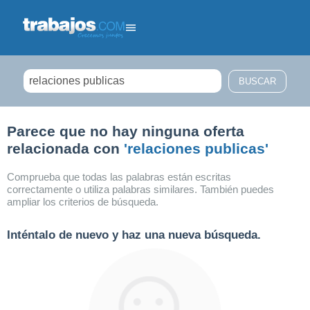
Filtrar búsqueda
Parece que no hay ninguna oferta
relacionada con
'relaciones publicas'
Comprueba que todas las palabras están escritas
correctamente o utiliza palabras similares. También puedes
ampliar los criterios de búsqueda.
Inténtalo de nuevo y haz una nueva búsqueda.