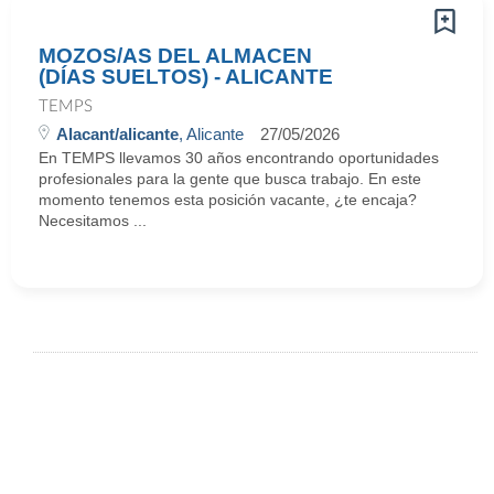
MOZOS/AS DEL ALMACEN
(DÍAS SUELTOS) - ALICANTE
TEMPS
Alacant/alicante
, Alicante
27/05/2026
En TEMPS llevamos 30 años encontrando oportunidades
profesionales para la gente que busca trabajo. En este
momento tenemos esta posición vacante, ¿te encaja?
Necesitamos ...