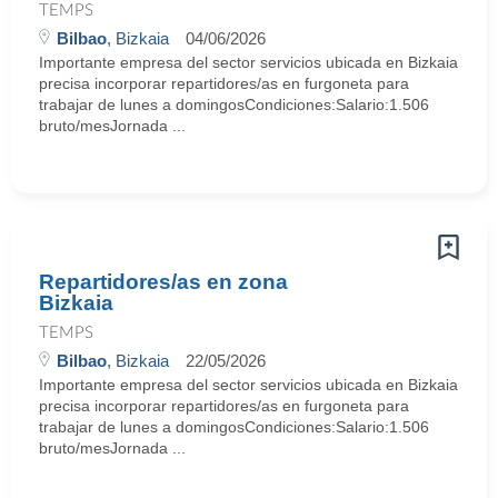
TEMPS
Bilbao
, Bizkaia
04/06/2026
Importante empresa del sector servicios ubicada en Bizkaia
precisa incorporar repartidores/as en furgoneta para
trabajar de lunes a domingosCondiciones:Salario:1.506
bruto/mesJornada ...
Repartidores/as en zona
Bizkaia
TEMPS
Bilbao
, Bizkaia
22/05/2026
Importante empresa del sector servicios ubicada en Bizkaia
precisa incorporar repartidores/as en furgoneta para
trabajar de lunes a domingosCondiciones:Salario:1.506
bruto/mesJornada ...