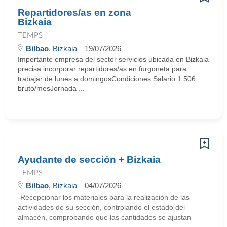
Repartidores/as en zona
Bizkaia
TEMPS
Bilbao
, Bizkaia
19/07/2026
Importante empresa del sector servicios ubicada en Bizkaia
precisa incorporar repartidores/as en furgoneta para
trabajar de lunes a domingosCondiciones:Salario:1.506
bruto/mesJornada ...
Ayudante de sección + Bizkaia
TEMPS
Bilbao
, Bizkaia
04/07/2026
-Recepcionar los materiales para la realización de las
actividades de su sección, controlando el estado del
almacén, comprobando que las cantidades se ajustan