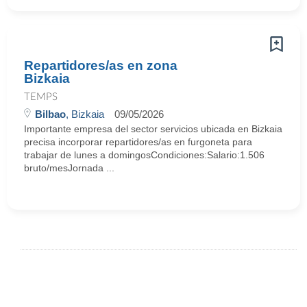
Repartidores/as en zona
Bizkaia
TEMPS
Bilbao
, Bizkaia
09/05/2026
Importante empresa del sector servicios ubicada en Bizkaia
precisa incorporar repartidores/as en furgoneta para
trabajar de lunes a domingosCondiciones:Salario:1.506
bruto/mesJornada ...