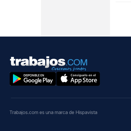
Trabajos.com es una marca de Hispavista