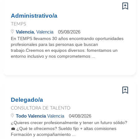
Administrativo/a
TEMPS
Valencia
, Valencia
05/08/2026
En TEMPS llevamos 30 años encontrando oportunidades
profesionales para las personas que buscan
trabajo.Creemos en equipos diversos: fomentamos un
entorno inclusivo y nos comprometemos ...
Delegado/a
CONSULTORA DE TALENTO
Todo Valencia
Valencia
04/08/2026
¿Quieres crecer profesionalmente y tener un futuro sólido?
💼 ¿Qué te ofrecemos? Sueldo fijo + altas comisiones
Formación y acompañamiento ...