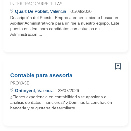
INTERTRAC CARRETILLAS
Quart De Poblet
, Valencia
01/08/2026
Descripción del Puesto: Empresa en crecimiento busca un
Auxiliar Administrativo/a para unirse a nuestro equipo. Este
puesto es ideal para candidatos con estudios en
Administración ...
Contable para asesoria
PROYASE
Ontinyent
, Valencia
29/07/2026
¿Tienes experiencia en contabilidad y te apasiona el
análisis de datos financieros? ¿Dominas la conciliación
bancaria y te gustaría desarrollarte ...