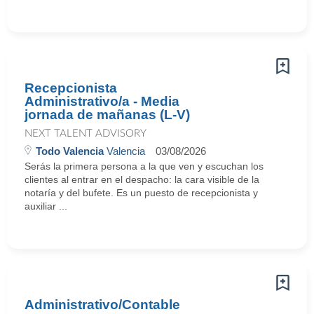
Recepcionista
Administrativo/a - Media
jornada de mañanas (L-V)
NEXT TALENT ADVISORY
Todo Valencia
Valencia
03/08/2026
Serás la primera persona a la que ven y escuchan los
clientes al entrar en el despacho: la cara visible de la
notaría y del bufete. Es un puesto de recepcionista y
auxiliar ...
Administrativo/Contable