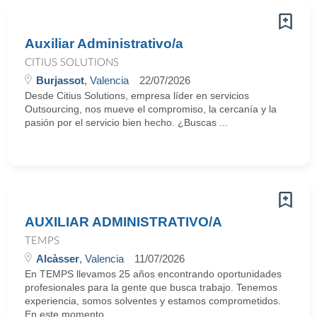
Auxiliar Administrativo/a
CITIUS SOLUTIONS
Burjassot
, Valencia
22/07/2026
Desde Citius Solutions, empresa líder en servicios
Outsourcing, nos mueve el compromiso, la cercanía y la
pasión por el servicio bien hecho. ¿Buscas ...
AUXILIAR ADMINISTRATIVO/A
TEMPS
Alcàsser
, Valencia
11/07/2026
En TEMPS llevamos 25 años encontrando oportunidades
profesionales para la gente que busca trabajo. Tenemos
experiencia, somos solventes y estamos comprometidos.
En este momento ...