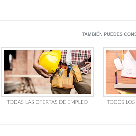
TAMBIÉN PUEDES CON
TODAS LAS OFERTAS DE EMPLEO
TODOS LOS