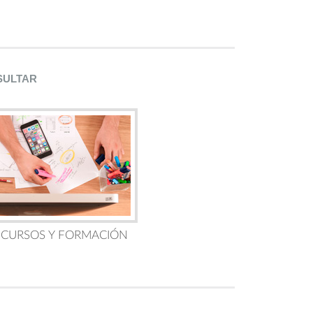
SULTAR
 CURSOS Y FORMACIÓN