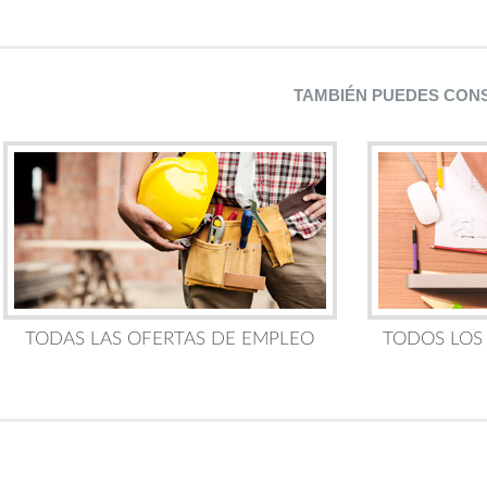
TAMBIÉN PUEDES CON
TODAS LAS OFERTAS DE EMPLEO
TODOS LOS