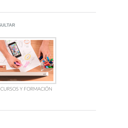
SULTAR
 CURSOS Y FORMACIÓN