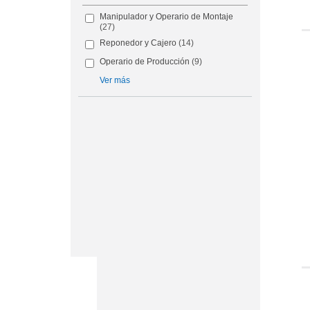
Manipulador y Operario de Montaje
(27)
Reponedor y Cajero
(14)
Operario de Producción
(9)
Ver más