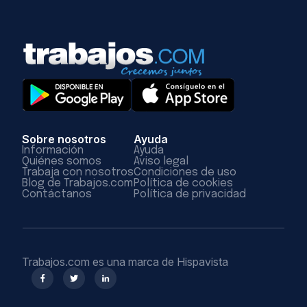
Sobre nosotros
Ayuda
Información
Ayuda
Quiénes somos
Aviso legal
Trabaja con nosotros
Condiciones de uso
Blog de Trabajos.com
Política de cookies
Contáctanos
Política de privacidad
Trabajos.com es una marca de Hispavista