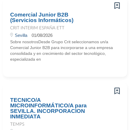
Comercial Junior B2B
(Servicios Informáticos)
CRIT INTERIM ESPAÑA ETT
Sevilla
01/08/2026
Sobre nosotrosDesde Grupo Crit seleccionamos un/a
Comercial Junior B2B para incorporarse a una empresa
consolidada y en crecimiento del sector tecnológico,
especializada en
TECNICO/A
MICROINFORMÁTICO/A para
SEVILLA. INCORPORACION
INMEDIATA
TEMPS