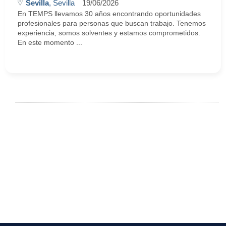
Sevilla
, Sevilla
19/06/2026
En TEMPS llevamos 30 años encontrando oportunidades
profesionales para personas que buscan trabajo. Tenemos
experiencia, somos solventes y estamos comprometidos.
En este momento ...