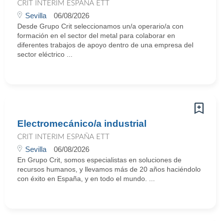
CRIT INTERIM ESPAÑA ETT
Sevilla
06/08/2026
Desde Grupo Crit seleccionamos un/a operario/a con
formación en el sector del metal para colaborar en
diferentes trabajos de apoyo dentro de una empresa del
sector eléctrico ...
Electromecánico/a industrial
CRIT INTERIM ESPAÑA ETT
Sevilla
06/08/2026
En Grupo Crit, somos especialistas en soluciones de
recursos humanos, y llevamos más de 20 años haciéndolo
con éxito en España, y en todo el mundo. ...