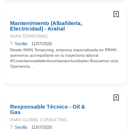
Mantenimiento (Albañilería,
Electricidad) - Arahal
IMAN TEMPORING
Sevilla
11/07/2026
Desde IMAN Temporing, empresa especializada en RRHH,
queremos acompañarte en tu trayectoria laboral.
#Conectamoseltalentoconlasoportunidades Buscamos un/a
Operario/a ...
Responsable Técnico - Oil &
Gas
IMAN GLOBAL CONSULTING
Sevilla
11/07/2026