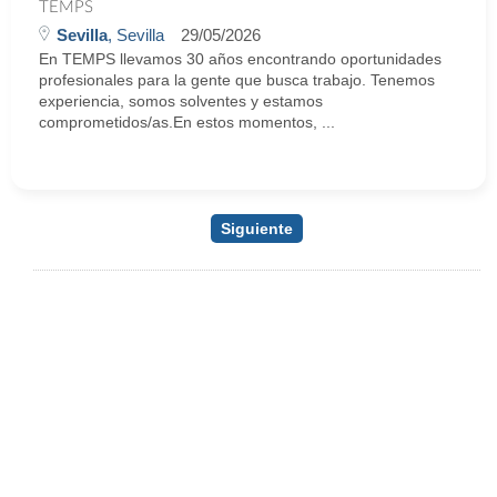
TEMPS
Sevilla
, Sevilla
29/05/2026
En TEMPS llevamos 30 años encontrando oportunidades
profesionales para la gente que busca trabajo. Tenemos
experiencia, somos solventes y estamos
comprometidos/as.En estos momentos, ...
Siguiente