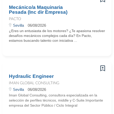
Mecánico/a Maquinaria
Pesada (Inc dir Empresa)
PACTO
Sevilla
06/08/2026
¿Eres un entusiasta de los motores? ¿Te apasiona resolver
desafíos mecánicos complejos cada día? En Pacto,
estamos buscando talento con iniciativa ...
Hydraulic Engineer
IMAN GLOBAL CONSULTING
Sevilla
06/08/2026
Iman Global Consulting, consultora especializada en la
selección de perfiles técnicos, middle y C-Suite.Importante
empresa del Sector Público / Ciclo Integral