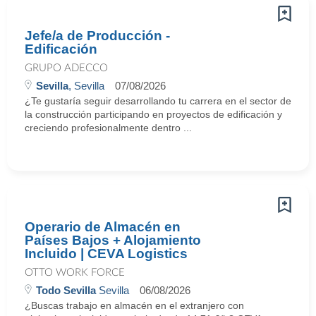
Jefe/a de Producción -
Edificación
GRUPO ADECCO
Sevilla
, Sevilla
07/08/2026
¿Te gustaría seguir desarrollando tu carrera en el sector de
la construcción participando en proyectos de edificación y
creciendo profesionalmente dentro ...
Operario de Almacén en
Países Bajos + Alojamiento
Incluido | CEVA Logistics
OTTO WORK FORCE
Todo Sevilla
Sevilla
06/08/2026
¿Buscas trabajo en almacén en el extranjero con