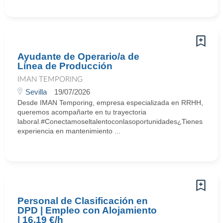
Ayudante de Operario/a de
Línea de Producción
IMAN TEMPORING
Sevilla
19/07/2026
Desde IMAN Temporing, empresa especializada en RRHH,
queremos acompañarte en tu trayectoria
laboral.#Conectamoseltalentoconlasoportunidades¿Tienes
experiencia en mantenimiento ...
Personal de Clasificación en
DPD | Empleo con Alojamiento
| 16,19 €/h