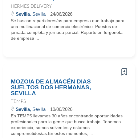
HERMES DELIVERY
Sevilla
, Sevilla
24/06/2026
Se buscan repartidores/as para empresa que trabaja para
una multinacional de comercio electrónico. Puestos de
jornada completa y jornada parcial. Reparto en furgoneta
de empresa ...
MOZO/A DE ALMACÉN DIAS
SUELTOS DOS HERMANAS,
SEVILLA
TEMPS
Sevilla
, Sevilla
19/06/2026
En TEMPS llevamos 30 años encontrando oportunidades
profesionales para la gente que busca trabajo. Tenemos
experiencia, somos solventes y estamos
comprometidos/as.En estos momentos, ...