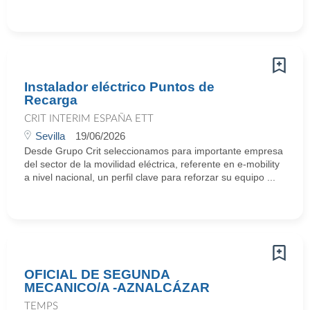
Instalador eléctrico Puntos de
Recarga
CRIT INTERIM ESPAÑA ETT
Sevilla
19/06/2026
Desde Grupo Crit seleccionamos para importante empresa
del sector de la movilidad eléctrica, referente en e‑mobility
a nivel nacional, un perfil clave para reforzar su equipo ...
OFICIAL DE SEGUNDA
MECANICO/A -AZNALCÁZAR
TEMPS