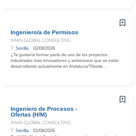
Ingeniero/a de Permisos
IMAN GLOBAL CONSULTING
Sevilla
02/08/2026
¿Te gustaría formar parte de uno de los proyectos
industriales más innovadores y ambiciosos que se están
desarrollando actualmente en Andalucía?Desde ...
Ingeniero de Procesos -
Ofertas (H/M)
IMAN GLOBAL CONSULTING
Sevilla
01/08/2026