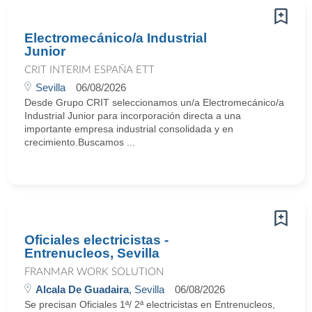
Electromecánico/a Industrial
Junior
CRIT INTERIM ESPAÑA ETT
Sevilla
06/08/2026
Desde Grupo CRIT seleccionamos un/a Electromecánico/a
Industrial Junior para incorporación directa a una
importante empresa industrial consolidada y en
crecimiento.Buscamos ...
Oficiales electricistas -
Entrenucleos, Sevilla
FRANMAR WORK SOLUTION
Alcala De Guadaira
, Sevilla
06/08/2026
Se precisan Oficiales 1ª/ 2ª electricistas en Entrenucleos,