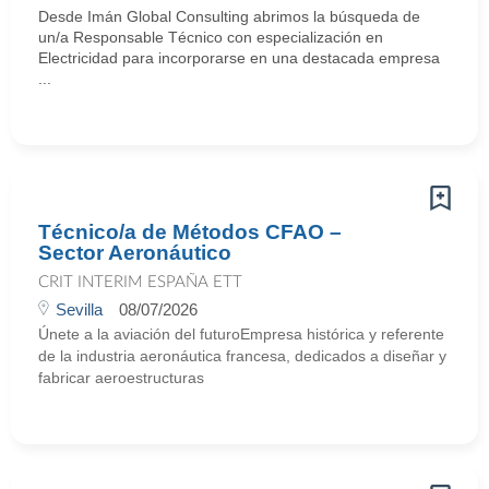
Desde Imán Global Consulting abrimos la búsqueda de
un/a Responsable Técnico con especialización en
Electricidad para incorporarse en una destacada empresa
...
Técnico/a de Métodos CFAO –
Sector Aeronáutico
CRIT INTERIM ESPAÑA ETT
Sevilla
08/07/2026
Únete a la aviación del futuroEmpresa histórica y referente
de la industria aeronáutica francesa, dedicados a diseñar y
fabricar aeroestructuras