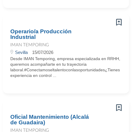
Operario/a Producción
Industrial
IMAN TEMPORING
Sevilla
15/07/2026
Desde IMAN Temporing, empresa especializada en RRHH,
queremos acompañarte en tu trayectoria
laboral.#Conectamoseltalentoconlasoportunidades¿Tienes
experiencia en control ...
Oficial Mantenimiento (Alcalá
de Guadaira)
IMAN TEMPORING