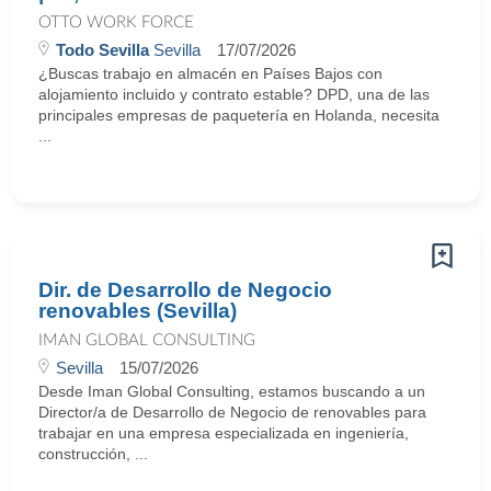
OTTO WORK FORCE
Todo Sevilla
Sevilla
17/07/2026
¿Buscas trabajo en almacén en Países Bajos con
alojamiento incluido y contrato estable? DPD, una de las
principales empresas de paquetería en Holanda, necesita
...
Dir. de Desarrollo de Negocio
renovables (Sevilla)
IMAN GLOBAL CONSULTING
Sevilla
15/07/2026
Desde Iman Global Consulting, estamos buscando a un
Director/a de Desarrollo de Negocio de renovables para
trabajar en una empresa especializada en ingeniería,
construcción, ...