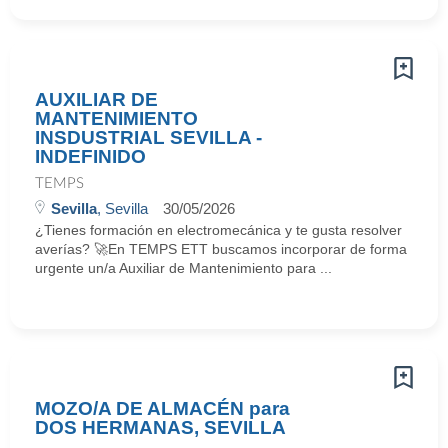
AUXILIAR DE
MANTENIMIENTO
INSDUSTRIAL SEVILLA -
INDEFINIDO
TEMPS
Sevilla
, Sevilla
30/05/2026
¿Tienes formación en electromecánica y te gusta resolver
averías? 🚀En TEMPS ETT buscamos incorporar de forma
urgente un/a Auxiliar de Mantenimiento para ...
MOZO/A DE ALMACÉN para
DOS HERMANAS, SEVILLA