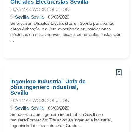
Oficiales Electricistas Sevilla
FRANMAR WORK SOLUTION
Sevilla
, Sevilla
06/08/2026
Se precisan Oficiales Electricistas en Sevilla para varias
obras.&nbsp;Se requiere experiencia en instalaciones
eléctricas en obras nuevas, locales comerciales, instalación
...
Ingeniero Industrial -Jefe de
obra ingeniero industrial,
Sevilla
FRANMAR WORK SOLUTION
Sevilla
, Sevilla
06/08/2026
Se necesita aun ingeniero industrial, en Sevilla:se
requiere:Formación: Titulación en ingeniería industrial,
Ingeniería Técnica Industrial, Grado ...