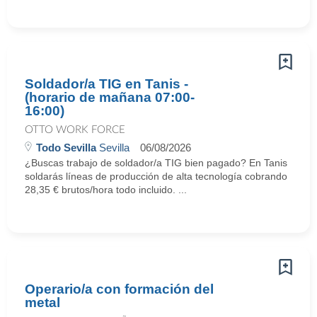
Soldador/a TIG en Tanis -
(horario de mañana 07:00-
16:00)
OTTO WORK FORCE
Todo Sevilla
Sevilla
06/08/2026
¿Buscas trabajo de soldador/a TIG bien pagado? En Tanis
soldarás líneas de producción de alta tecnología cobrando
28,35 € brutos/hora todo incluido. ...
Operario/a con formación del
metal