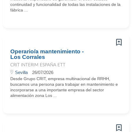
continuidad y funcionalidad de todas las instalaciones de la
fábrica ...
Operario/a mantenimiento -
Los Corrales
CRIT INTERIM ESPAÑA ETT
Sevilla
26/07/2026
Desde Grupo CRIT, empresa multinacional de RRHH,
buscamos una persona para trabajar en mantenimiento e
incorporarse a una importante empresa del sector
alimentación zona Los ...