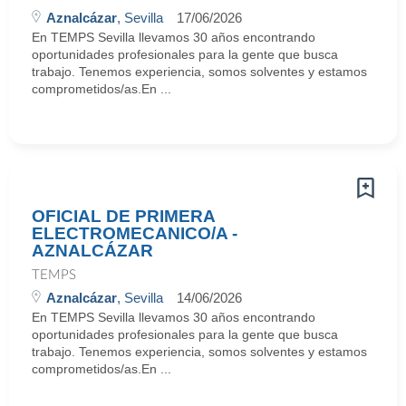
Aznalcázar
, Sevilla
17/06/2026
En TEMPS Sevilla llevamos 30 años encontrando
oportunidades profesionales para la gente que busca
trabajo. Tenemos experiencia, somos solventes y estamos
comprometidos/as.En ...
OFICIAL DE PRIMERA
ELECTROMECANICO/A -
AZNALCÁZAR
TEMPS
Aznalcázar
, Sevilla
14/06/2026
En TEMPS Sevilla llevamos 30 años encontrando
oportunidades profesionales para la gente que busca
trabajo. Tenemos experiencia, somos solventes y estamos
comprometidos/as.En ...