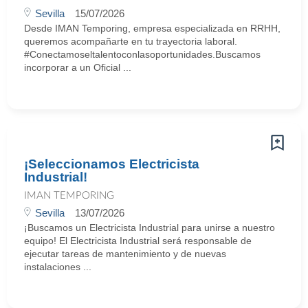
Sevilla
15/07/2026
Desde IMAN Temporing, empresa especializada en RRHH,
queremos acompañarte en tu trayectoria laboral.
#Conectamoseltalentoconlasoportunidades.Buscamos
incorporar a un Oficial ...
¡Seleccionamos Electricista
Industrial!
IMAN TEMPORING
Sevilla
13/07/2026
¡Buscamos un Electricista Industrial para unirse a nuestro
equipo! El Electricista Industrial será responsable de
ejecutar tareas de mantenimiento y de nuevas
instalaciones ...