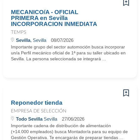
MECANICO/A - OFICIAL
PRIMERA en Sevilla
INCORPORACION INMEDIATA
TEMPS
Sevilla
, Sevilla
08/07/2026
Importante grupo del sector automoción busca incorporar
un/a Perfil mecánico oficial de 1ª para su taller ubicado en
Sevilla. La persona seleccionada se integrará ...
Reponedor tienda
EMPRESA DE SELECCIÓN
Todo Sevilla
Sevilla
27/06/2026
Importante cadena de distribución de alimentación
(+14.000 empleados) busca Montador/a para su equipo de
Gestión Operativa. Te encargarás de preparar tiendas ...