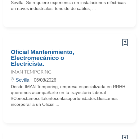
Sevilla. Se requiere experiencia en instalaciones eléctricas
en naves industriales: tendido de cables, ...
Oficial Mantenimiento,
Electromecánico o
Electricista.
IMAN TEMPORING
Sevilla
06/08/2026
Desde IMAN Temporing, empresa especializada en RRHH,
queremos acompañarte en tu trayectoria laboral.
#Conectamoseltalentoconlasoportunidades.Buscamos
incorporar a un Oficial ...