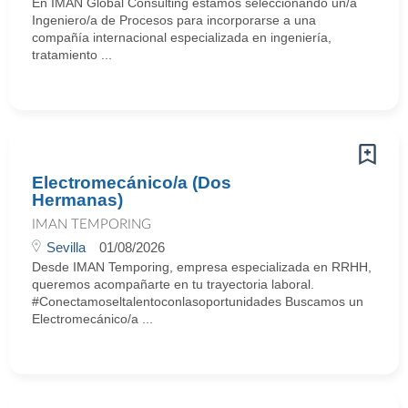
En IMAN Global Consulting estamos seleccionando un/a
Ingeniero/a de Procesos para incorporarse a una
compañía internacional especializada en ingeniería,
tratamiento ...
Electromecánico/a (Dos
Hermanas)
IMAN TEMPORING
Sevilla
01/08/2026
Desde IMAN Temporing, empresa especializada en RRHH,
queremos acompañarte en tu trayectoria laboral.
#Conectamoseltalentoconlasoportunidades Buscamos un
Electromecánico/a ...