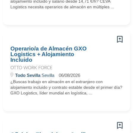
alojamiento incluido y salario desde 14,71 €/h? CEVA
Logistics necesita operarios de almacén en múltiples ...
Operario/a de Almacén GXO
Logistics + Alojamiento
Incluido
OTTO WORK FORCE
Todo Sevilla
Sevilla
06/08/2026
¿Buscas trabajo en almacén en el extranjero con
alojamiento incluido y contrato estable desde el primer día?
GXO Logistics, líder mundial en logística, ...