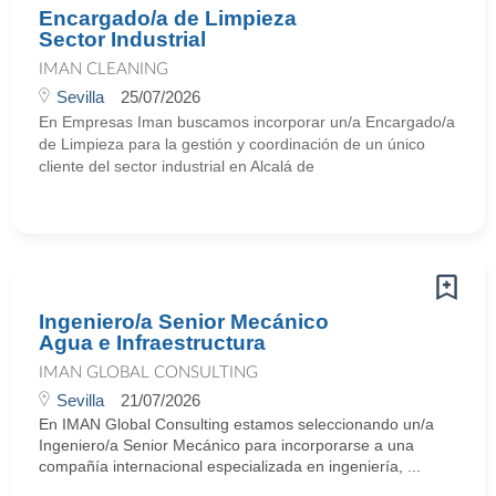
Encargado/a de Limpieza
Sector Industrial
IMAN CLEANING
Sevilla
25/07/2026
En Empresas Iman buscamos incorporar un/a Encargado/a
de Limpieza para la gestión y coordinación de un único
cliente del sector industrial en Alcalá de
Ingeniero/a Senior Mecánico
Agua e Infraestructura
IMAN GLOBAL CONSULTING
Sevilla
21/07/2026
En IMAN Global Consulting estamos seleccionando un/a
Ingeniero/a Senior Mecánico para incorporarse a una
compañía internacional especializada en ingeniería, ...