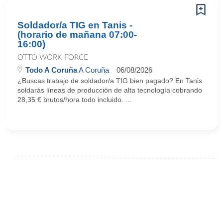
Soldador/a TIG en Tanis -
(horario de mañana 07:00-
16:00)
OTTO WORK FORCE
Todo A Coruña
A Coruña
06/08/2026
¿Buscas trabajo de soldador/a TIG bien pagado? En Tanis
soldarás líneas de producción de alta tecnología cobrando
28,35 € brutos/hora todo incluido. ...