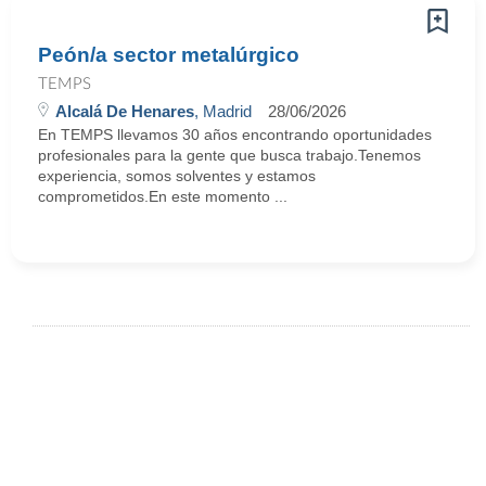
Peón/a sector metalúrgico
TEMPS
Alcalá De Henares
, Madrid
28/06/2026
En TEMPS llevamos 30 años encontrando oportunidades
profesionales para la gente que busca trabajo.Tenemos
experiencia, somos solventes y estamos
comprometidos.En este momento ...